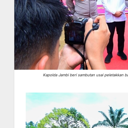
Kapolda Jambi beri sambutan usai peletakkan b