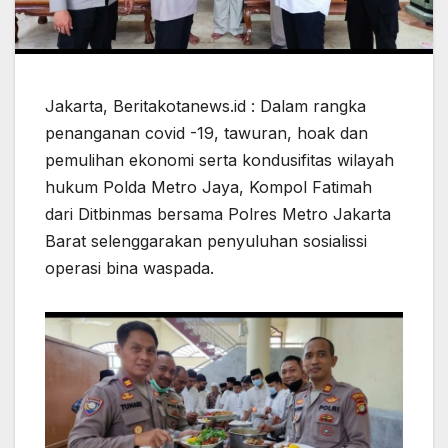
Jakarta, Beritakotanews.id : Dalam rangka
penanganan covid -19, tawuran, hoak dan
pemulihan ekonomi serta kondusifitas wilayah
hukum Polda Metro Jaya, Kompol Fatimah
dari Ditbinmas bersama Polres Metro Jakarta
Barat selenggarakan penyuluhan sosialissi
operasi bina waspada.