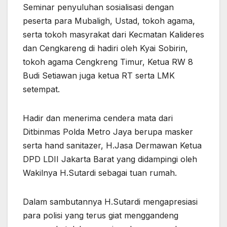
Seminar penyuluhan sosialisasi dengan
peserta para Mubaligh, Ustad, tokoh agama,
serta tokoh masyrakat dari Kecmatan Kalideres
dan Cengkareng di hadiri oleh Kyai Sobirin,
tokoh agama Cengkreng Timur, Ketua RW 8
Budi Setiawan juga ketua RT serta LMK
setempat.
Hadir dan menerima cendera mata dari
Ditbinmas Polda Metro Jaya berupa masker
serta hand sanitazer, H.Jasa Dermawan Ketua
DPD LDII Jakarta Barat yang didampingi oleh
Wakilnya H.Sutardi sebagai tuan rumah.
Dalam sambutannya H.Sutardi mengapresiasi
para polisi yang terus giat menggandeng