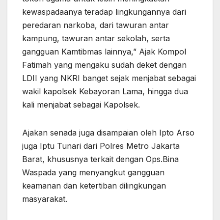
kewaspadaanya teradap lingkungannya dari
peredaran narkoba, dari tawuran antar
kampung, tawuran antar sekolah, serta
gangguan Kamtibmas lainnya,” Ajak Kompol
Fatimah yang mengaku sudah deket dengan
LDII yang NKRI banget sejak menjabat sebagai
wakil kapolsek Kebayoran Lama, hingga dua
kali menjabat sebagai Kapolsek.
Ajakan senada juga disampaian oleh Ipto Arso
juga Iptu Tunari dari Polres Metro Jakarta
Barat, khususnya terkait dengan Ops.Bina
Waspada yang menyangkut gangguan
keamanan dan ketertiban dilingkungan
masyarakat.