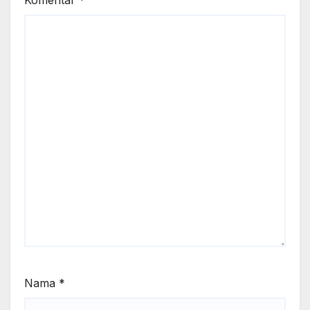
Nama
*