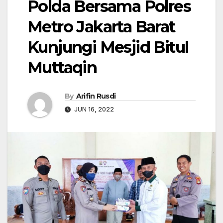
Polda Bersama Polres
Metro Jakarta Barat
Kunjungi Mesjid Bitul
Muttaqin
By
Arifin Rusdi
JUN 16, 2022