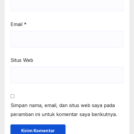
Email
*
Situs Web
Simpan nama, email, dan situs web saya pada
peramban ini untuk komentar saya berikutnya.