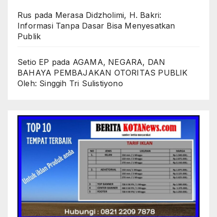
Rus
pada
Merasa Didzholimi, H. Bakri:
Informasi Tanpa Dasar Bisa Menyesatkan
Publik
Setio EP
pada
AGAMA, NEGARA, DAN
BAHAYA PEMBAJAKAN OTORITAS PUBLIK
Oleh: Singgih Tri Sulistiyono