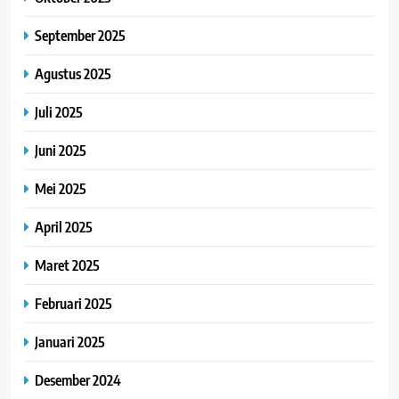
September 2025
Agustus 2025
Juli 2025
Juni 2025
Mei 2025
April 2025
Maret 2025
Februari 2025
Januari 2025
Desember 2024