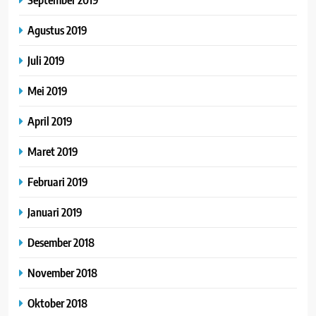
Agustus 2019
Juli 2019
Mei 2019
April 2019
Maret 2019
Februari 2019
Januari 2019
Desember 2018
November 2018
Oktober 2018