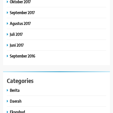
Oktober 2017
September 2017
Agustus 2017
Juli 2017
Juni 2017
September 2016
Categories
Berita
Daerah
Eksosbud