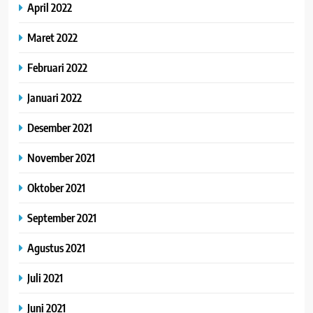
April 2022
Maret 2022
Februari 2022
Januari 2022
Desember 2021
November 2021
Oktober 2021
September 2021
Agustus 2021
Juli 2021
Juni 2021