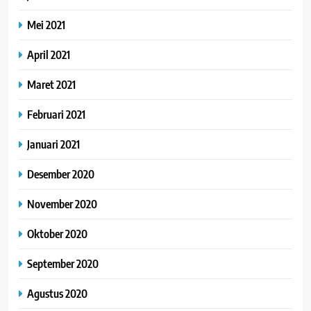
Mei 2021
April 2021
Maret 2021
Februari 2021
Januari 2021
Desember 2020
November 2020
Oktober 2020
September 2020
Agustus 2020