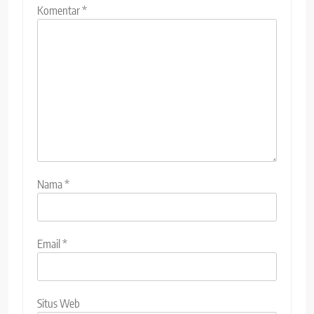
Komentar
*
Nama
*
Email
*
Situs Web