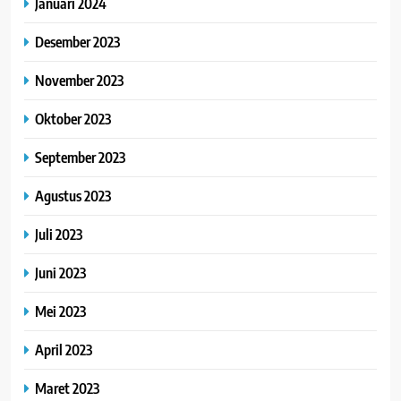
Januari 2024
Desember 2023
November 2023
Oktober 2023
September 2023
Agustus 2023
Juli 2023
Juni 2023
Mei 2023
April 2023
Maret 2023