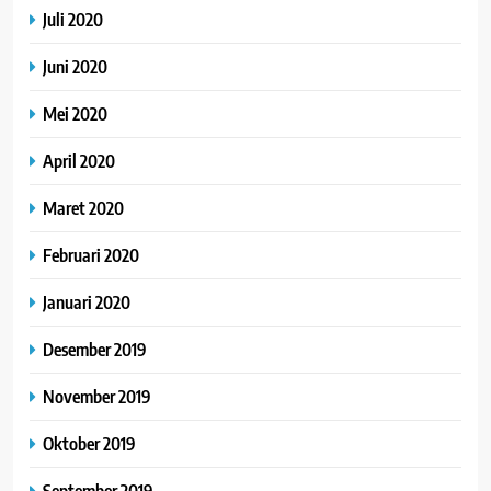
Juli 2020
Juni 2020
Mei 2020
April 2020
Maret 2020
Februari 2020
Januari 2020
Desember 2019
November 2019
Oktober 2019
September 2019