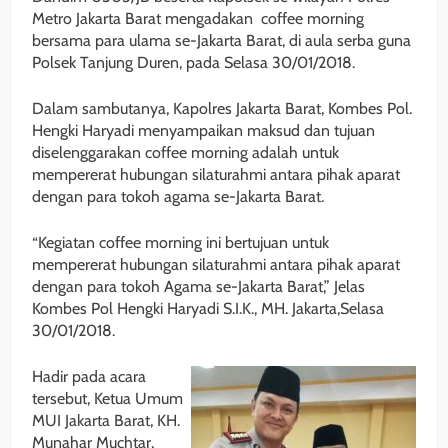
Metro Jakarta Barat mengadakan coffee morning
bersama para ulama se-Jakarta Barat, di aula serba guna
Polsek Tanjung Duren, pada Selasa 30/01/2018.
Dalam sambutanya, Kapolres Jakarta Barat, Kombes Pol.
Hengki Haryadi menyampaikan maksud dan tujuan
diselenggarakan coffee morning adalah untuk
mempererat hubungan silaturahmi antara pihak aparat
dengan para tokoh agama se-Jakarta Barat.
“Kegiatan coffee morning ini bertujuan untuk
mempererat hubungan silaturahmi antara pihak aparat
dengan para tokoh Agama se-Jakarta Barat,” Jelas
Kombes Pol Hengki Haryadi S.I.K., MH. Jakarta,Selasa
30/01/2018.
Hadir pada acara
tersebut, Ketua Umum
MUI Jakarta Barat, KH.
Munahar Muchtar,