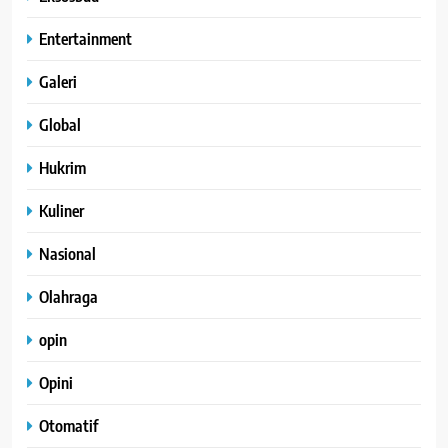
Entertainment
Galeri
Global
Hukrim
Kuliner
Nasional
Olahraga
opin
Opini
Otomatif