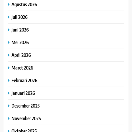
Agustus 2026
Juli 2026
Juni 2026
Mei 2026
April 2026
Maret 2026
Februari 2026
Januari 2026
Desember 2025
November 2025
Oktober 2025