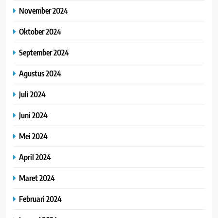
November 2024
Oktober 2024
September 2024
Agustus 2024
Juli 2024
Juni 2024
Mei 2024
April 2024
Maret 2024
Februari 2024