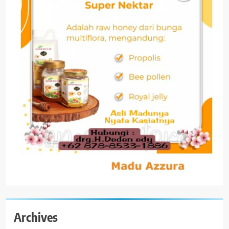
Archives