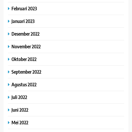
Februari 2023
Januari 2023
Desember 2022
November 2022
Oktober 2022
September 2022
Agustus 2022
Juli 2022
Juni 2022
Mei 2022