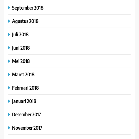
September 2018
Agustus 2018
Juli 2018
Juni 2018
Mei 2018
Maret 2018
Februari 2018
Januari 2018
Desember 2017
November 2017