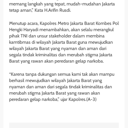
memang langkah yang tepat, mudah-mudahan Jakarta
tetap aman,” Kata H.Arifin Rusdi.
Menutup acara, Kapolres Metro Jakarta Barat Kombes Pol
Hengki Haryadi menambahkan, akan selalu merangkul
pihak TNI dan unsur stakeholder dalam membina
kamtibmas di wilayah Jakarta Barat guna mewujudkan
wilayah Jakarta Barat yang nyaman dan aman dari
segala tindak kriminalitas dan merubah stigma Jakarta
Barat yang rawan akan peredaran gelap narkoba.
“Karena tanpa dukungan semua kami tak akan mampu
berhasil mewujudkan wilayah Jakarta Barat yang
nyaman dan aman dari segala tindak kriminalitas dan
merubah stigma Jakarta Barat yang rawan akan
peredaran gelap narkoba,” ujar Kapolres.(A-3)