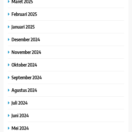
Maret 2025
Februari 2025
Januari 2025
Desember 2024
November 2024
Oktober 2024
September 2024
Agustus 2024
Juli 2024
Juni 2024
Mei 2024