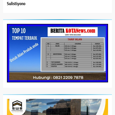
Sulistiyono