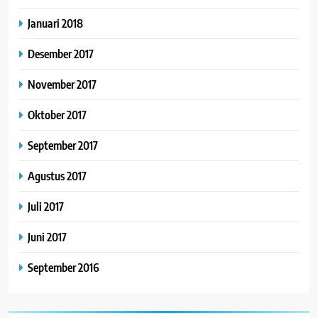
Januari 2018
Desember 2017
November 2017
Oktober 2017
September 2017
Agustus 2017
Juli 2017
Juni 2017
September 2016