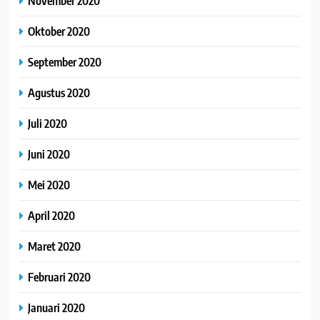
November 2020
Oktober 2020
September 2020
Agustus 2020
Juli 2020
Juni 2020
Mei 2020
April 2020
Maret 2020
Februari 2020
Januari 2020