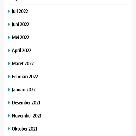
Juli 2022
Juni 2022
Mei 2022
April 2022
Maret 2022
Februari 2022
Januari 2022
Desember 2021
November 2021
Oktober 2021