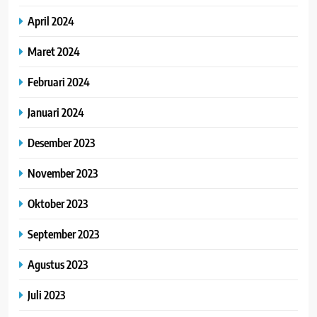
April 2024
Maret 2024
Februari 2024
Januari 2024
Desember 2023
November 2023
Oktober 2023
September 2023
Agustus 2023
Juli 2023