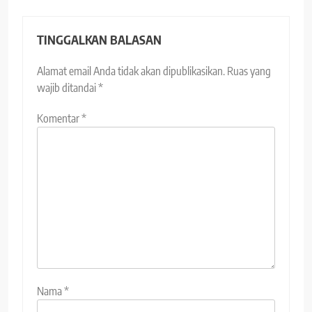
TINGGALKAN BALASAN
Alamat email Anda tidak akan dipublikasikan.
Ruas yang
wajib ditandai
*
Komentar
*
Nama
*