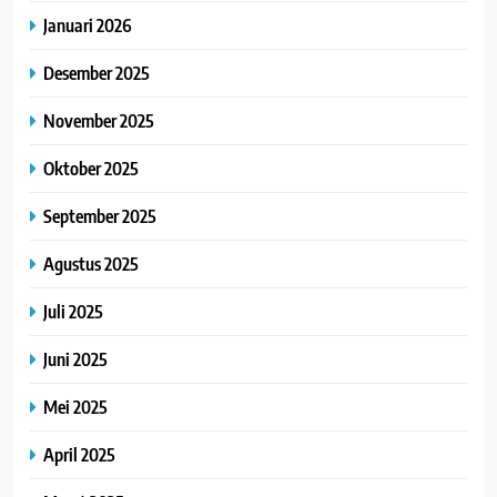
Januari 2026
Desember 2025
November 2025
Oktober 2025
September 2025
Agustus 2025
Juli 2025
Juni 2025
Mei 2025
April 2025