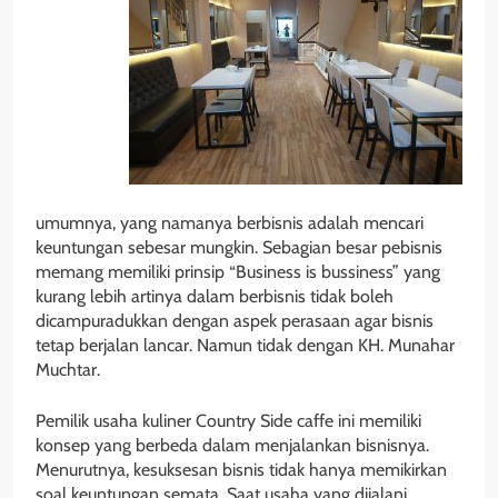
umumnya, yang namanya berbisnis adalah mencari
keuntungan sebesar mungkin. Sebagian besar pebisnis
memang memiliki prinsip “Business is bussiness” yang
kurang lebih artinya dalam berbisnis tidak boleh
dicampuradukkan dengan aspek perasaan agar bisnis
tetap berjalan lancar. Namun tidak dengan KH. Munahar
Muchtar.
Pemilik usaha kuliner Country Side caffe ini memiliki
konsep yang berbeda dalam menjalankan bisnisnya.
Menurutnya, kesuksesan bisnis tidak hanya memikirkan
soal keuntungan semata. Saat usaha yang dijalani