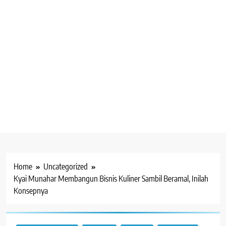
Home
Uncategorized
Kyai Munahar Membangun Bisnis Kuliner Sambil Beramal, Inilah
Konsepnya