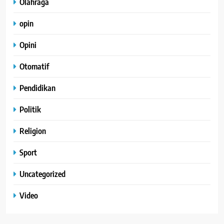
Olahraga
opin
Opini
Otomatif
Pendidikan
Politik
Religion
Sport
Uncategorized
Video