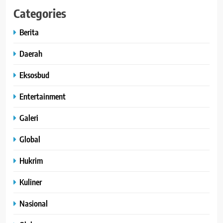
Categories
Berita
Daerah
Eksosbud
Entertainment
Galeri
Global
Hukrim
Kuliner
Nasional