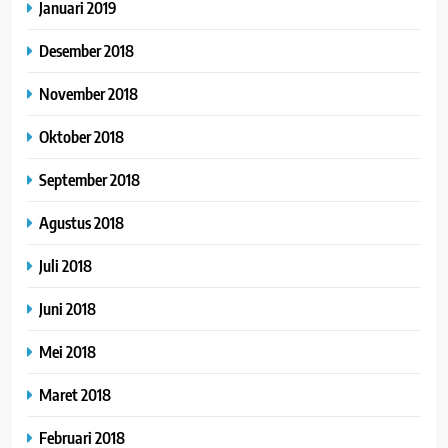
Januari 2019
Desember 2018
November 2018
Oktober 2018
September 2018
Agustus 2018
Juli 2018
Juni 2018
Mei 2018
Maret 2018
Februari 2018