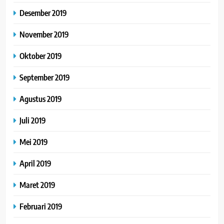
Desember 2019
November 2019
Oktober 2019
September 2019
Agustus 2019
Juli 2019
Mei 2019
April 2019
Maret 2019
Februari 2019