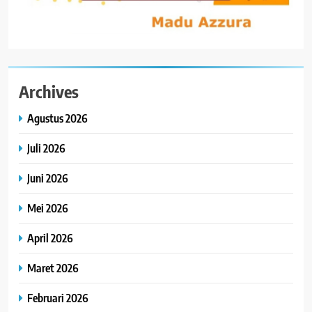
Archives
Agustus 2026
Juli 2026
Juni 2026
Mei 2026
April 2026
Maret 2026
Februari 2026