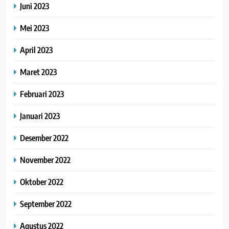
Juni 2023
Mei 2023
April 2023
Maret 2023
Februari 2023
Januari 2023
Desember 2022
November 2022
Oktober 2022
September 2022
Agustus 2022