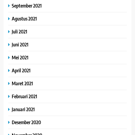
September 2021
Agustus 2021
Juli 2021
Juni 2021
Mei 2021
April 2021
Maret 2021
Februari 2021
Januari 2021
Desember 2020