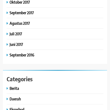
Oktober 2017
September 2017
Agustus 2017
Juli 2017
Juni 2017
September 2016
Categories
Berita
Daerah
Eksosbud