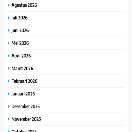
Agustus 2026
Juli 2026
Juni 2026
Mei 2026
April 2026
Maret 2026
Februari 2026
Januari 2026
Desember 2025
November 2025
Oktober 2025