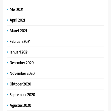
Mei 2021
April 2021
Maret 2021
Februari 2021
Januari 2021
Desember 2020
November 2020
Oktober 2020
September 2020
Agustus 2020