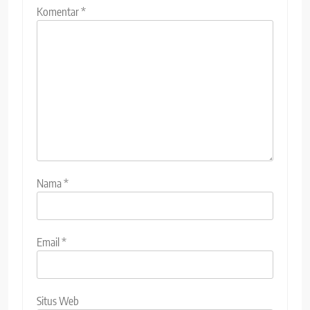
Komentar
*
Nama
*
Email
*
Situs Web