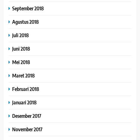
September 2018
Agustus 2018
Juli 2018
Juni 2018
Mei 2018
Maret 2018
Februari 2018
Januari 2018
Desember 2017
November 2017