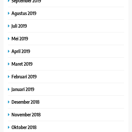
September 2019
Agustus 2019
Juli 2019
Mei 2019
April 2019
Maret 2019
Februari 2019
Januari 2019
Desember 2018
November 2018
Oktober 2018