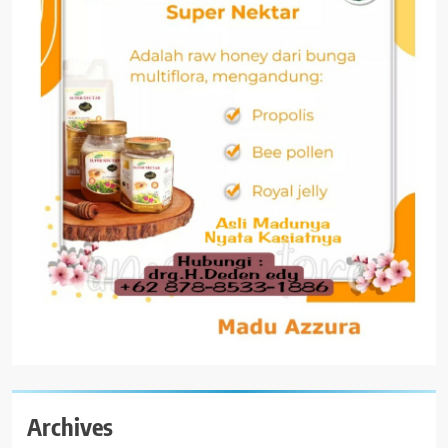
Archives