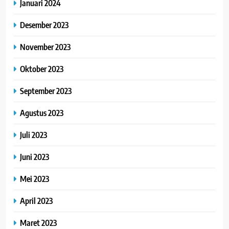
Januari 2024
Desember 2023
November 2023
Oktober 2023
September 2023
Agustus 2023
Juli 2023
Juni 2023
Mei 2023
April 2023
Maret 2023