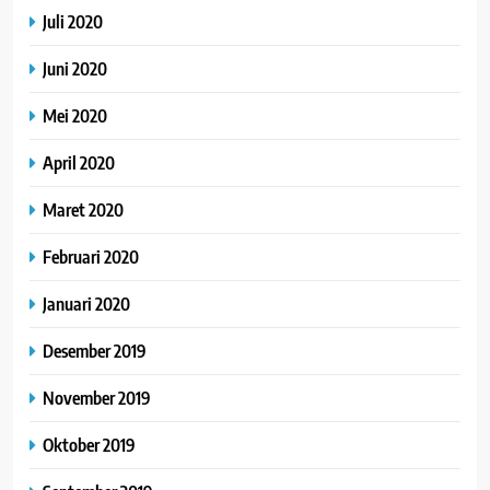
Juli 2020
Juni 2020
Mei 2020
April 2020
Maret 2020
Februari 2020
Januari 2020
Desember 2019
November 2019
Oktober 2019