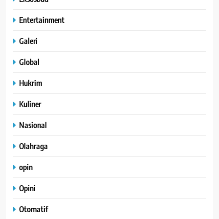
Entertainment
Galeri
Global
Hukrim
Kuliner
Nasional
Olahraga
opin
Opini
Otomatif