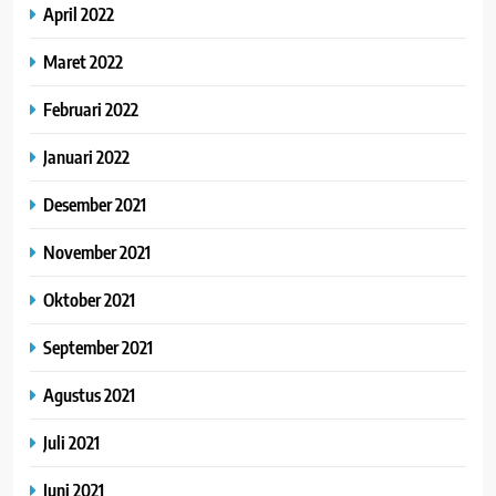
April 2022
Maret 2022
Februari 2022
Januari 2022
Desember 2021
November 2021
Oktober 2021
September 2021
Agustus 2021
Juli 2021
Juni 2021