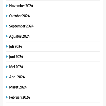
November 2024
Oktober 2024
September 2024
Agustus 2024
Juli 2024
Juni 2024
Mei 2024
April 2024
Maret 2024
Februari 2024