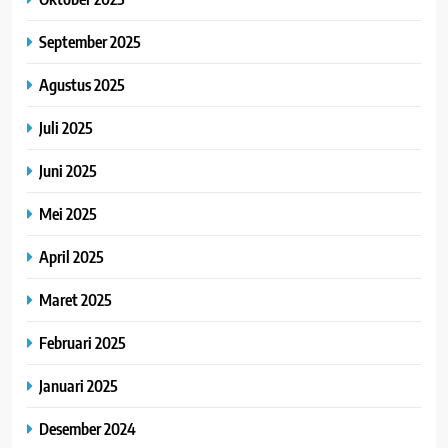
September 2025
Agustus 2025
Juli 2025
Juni 2025
Mei 2025
April 2025
Maret 2025
Februari 2025
Januari 2025
Desember 2024