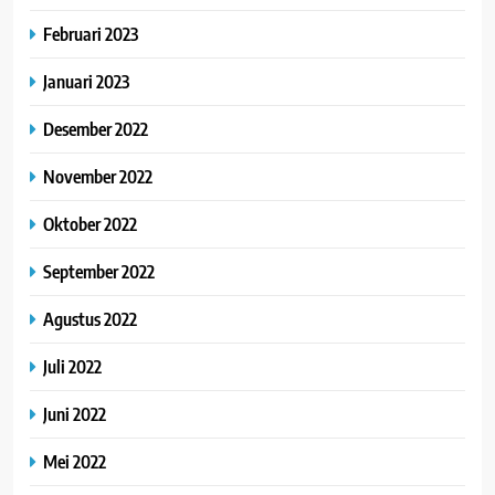
Februari 2023
Januari 2023
Desember 2022
November 2022
Oktober 2022
September 2022
Agustus 2022
Juli 2022
Juni 2022
Mei 2022