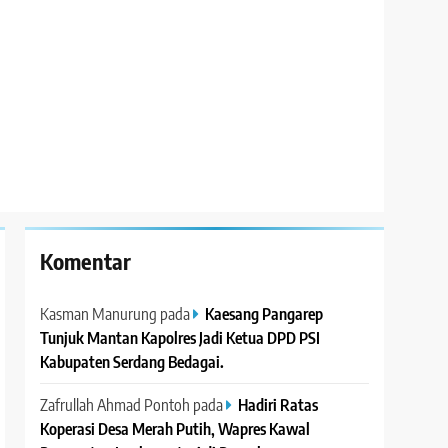
Komentar
Kasman Manurung
pada
Kaesang Pangarep
Tunjuk Mantan Kapolres Jadi Ketua DPD PSI
Kabupaten Serdang Bedagai. ‎ ‎
Zafrullah Ahmad Pontoh
pada
Hadiri Ratas
Koperasi Desa Merah Putih, Wapres Kawal