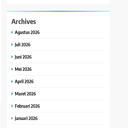
Archives
Agustus 2026
Juli 2026
Juni 2026
Mei 2026
April 2026
Maret 2026
Februari 2026
Januari 2026