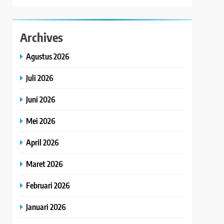
Archives
Agustus 2026
Juli 2026
Juni 2026
Mei 2026
April 2026
Maret 2026
Februari 2026
Januari 2026