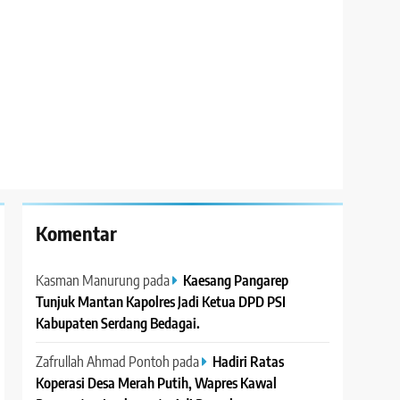
Komentar
Kasman Manurung
pada
Kaesang Pangarep
Tunjuk Mantan Kapolres Jadi Ketua DPD PSI
Kabupaten Serdang Bedagai. ‎ ‎
Zafrullah Ahmad Pontoh
pada
Hadiri Ratas
Koperasi Desa Merah Putih, Wapres Kawal