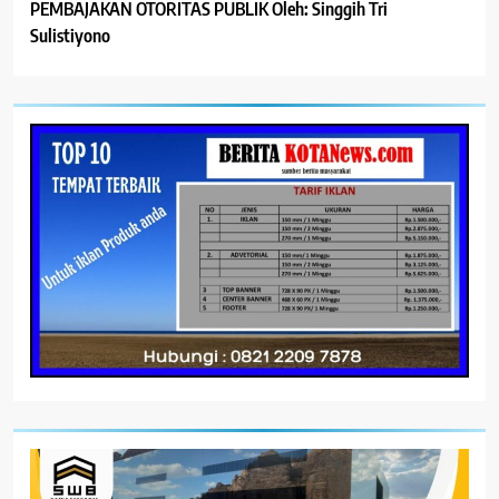
PEMBAJAKAN OTORITAS PUBLIK Oleh: Singgih Tri
Sulistiyono