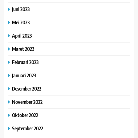
Juni 2023
Mei 2023
April 2023
Maret 2023
Februari 2023
Januari 2023
Desember 2022
November 2022
Oktober 2022
September 2022