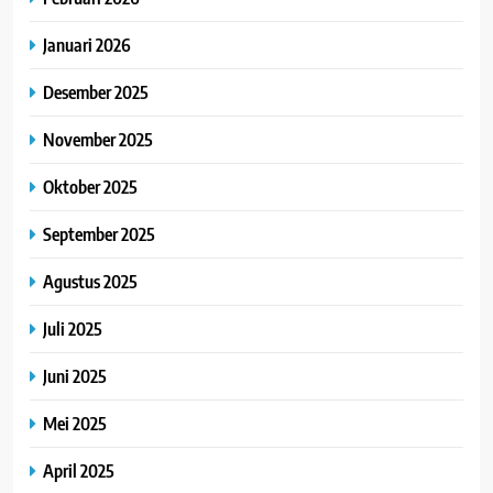
Januari 2026
Desember 2025
November 2025
Oktober 2025
September 2025
Agustus 2025
Juli 2025
Juni 2025
Mei 2025
April 2025