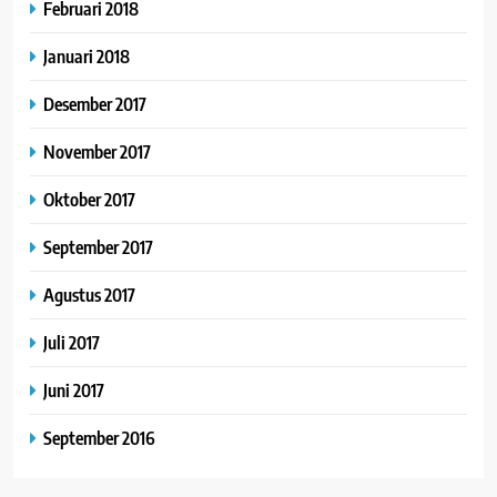
Februari 2018
Januari 2018
Desember 2017
November 2017
Oktober 2017
September 2017
Agustus 2017
Juli 2017
Juni 2017
September 2016