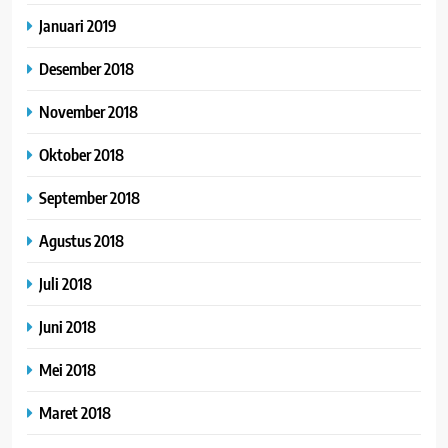
Januari 2019
Desember 2018
November 2018
Oktober 2018
September 2018
Agustus 2018
Juli 2018
Juni 2018
Mei 2018
Maret 2018