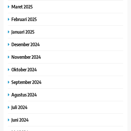
Maret 2025
Februari 2025
Januari 2025
Desember 2024
November 2024
Oktober 2024
September 2024
Agustus 2024
Juli 2024
Juni 2024