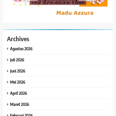
Archives
Agustus 2026
Juli 2026
Juni 2026
Mei 2026
April 2026
Maret 2026
Februari 2026