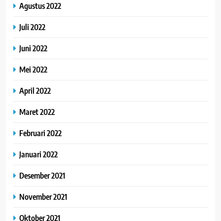
Agustus 2022
Juli 2022
Juni 2022
Mei 2022
April 2022
Maret 2022
Februari 2022
Januari 2022
Desember 2021
November 2021
Oktober 2021