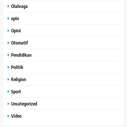
Olahraga
opin
Opini
Otomatif
Pendidikan
Politik
Religion
Sport
Uncategorized
Video