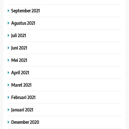
September 2021
Agustus 2021
Juli 2021
Juni 2021
Mei 2021
April 2021
Maret 2021
Februari 2021
Januari 2021
Desember 2020