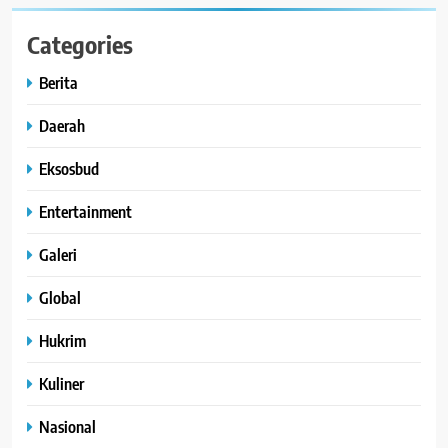
Categories
Berita
Daerah
Eksosbud
Entertainment
Galeri
Global
Hukrim
Kuliner
Nasional