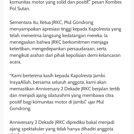
komunitas motor yang solid dan positif,” pesan Kombes
Pol Sutan.
Sementara itu, Ketua JRKC, Mul Gondrong
menyampaikan apresiasi tinggi kepada Kapolresta yang
telah menerima langsung kedatangan mereka. Ia
menegaskan bahwa JRKC berkomitmen menjaga
ketertiban, mengedepankan persaudaraan, serta
mengikuti arahan dari pihak kepolisian demi kelancaran
acara.
“Kami berterima kasih kepada Kapolresta Jambi.
InsyaAllah, bersama seluruh anggota, kami akan
memastikan Anniversary 2 Dekade JRKC berjalan tertib
dan menjadi ajang silaturahmi yang membawa citra
positif bagi komunitas motor di Jambi,” ujar Mul
Gondrong.
Anniversary 2 Dekade JRKC diprediksi bakal menjadi
ajang spektakuler yang tidak hanya dihadiri anggota