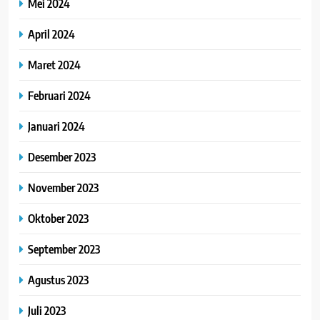
Mei 2024
April 2024
Maret 2024
Februari 2024
Januari 2024
Desember 2023
November 2023
Oktober 2023
September 2023
Agustus 2023
Juli 2023