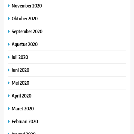
November 2020
Oktober 2020
September 2020
Agustus 2020
Juli 2020
Juni 2020
Mei 2020
April 2020
Maret 2020
Februari 2020