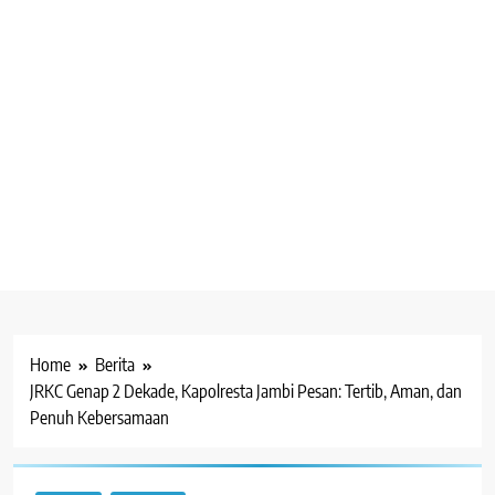
Home
Berita
JRKC Genap 2 Dekade, Kapolresta Jambi Pesan: Tertib, Aman, dan
Penuh Kebersamaan