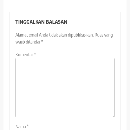
TINGGALKAN BALASAN
Alamat email Anda tidak akan dipublikasikan.
Ruas yang
wajib ditandai
*
Komentar
*
Nama
*