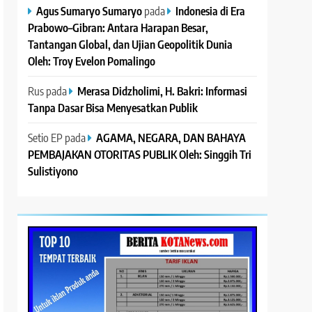
Agus Sumaryo Sumaryo
pada
Indonesia di Era
Prabowo–Gibran: Antara Harapan Besar,
Tantangan Global, dan Ujian Geopolitik Dunia
Oleh: Troy Evelon Pomalingo
Rus
pada
Merasa Didzholimi, H. Bakri: Informasi
Tanpa Dasar Bisa Menyesatkan Publik
Setio EP
pada
AGAMA, NEGARA, DAN BAHAYA
PEMBAJAKAN OTORITAS PUBLIK Oleh: Singgih Tri
Sulistiyono