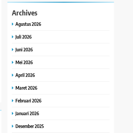
Archives
Agustus 2026
Juli 2026
Juni 2026
Mei 2026
April 2026
Maret 2026
Februari 2026
Januari 2026
Desember 2025