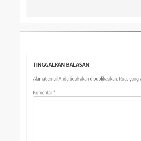
TINGGALKAN BALASAN
Alamat email Anda tidak akan dipublikasikan.
Ruas yang 
Komentar
*