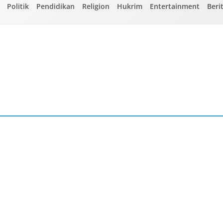
Politik
Pendidikan
Religion
Hukrim
Entertainment
Beri