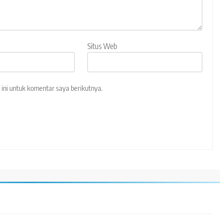
Situs Web
ini untuk komentar saya berikutnya.