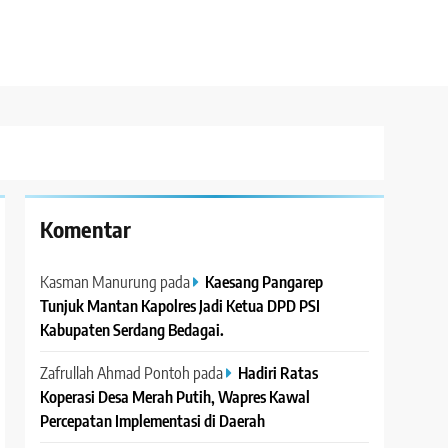
Komentar
Kasman Manurung
pada
Kaesang Pangarep
Tunjuk Mantan Kapolres Jadi Ketua DPD PSI
Kabupaten Serdang Bedagai. ‎ ‎
Zafrullah Ahmad Pontoh
pada
Hadiri Ratas
Koperasi Desa Merah Putih, Wapres Kawal
Percepatan Implementasi di Daerah