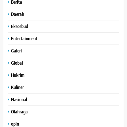
Berita
Daerah
Eksosbud
Entertainment
Galeri
Global
Hukrim
Kuliner
Nasional
Olahraga
opin