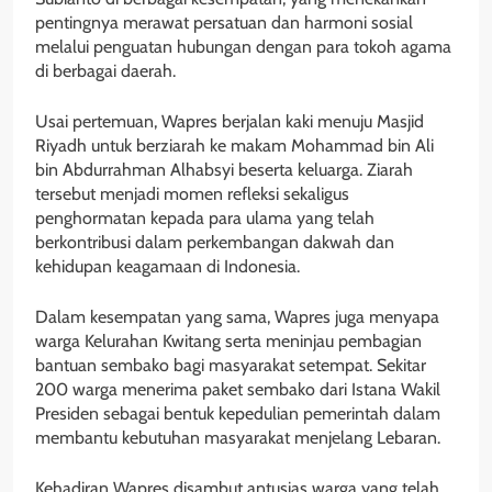
pentingnya merawat persatuan dan harmoni sosial
melalui penguatan hubungan dengan para tokoh agama
di berbagai daerah.
Usai pertemuan, Wapres berjalan kaki menuju Masjid
Riyadh untuk berziarah ke makam Mohammad bin Ali
bin Abdurrahman Alhabsyi beserta keluarga. Ziarah
tersebut menjadi momen refleksi sekaligus
penghormatan kepada para ulama yang telah
berkontribusi dalam perkembangan dakwah dan
kehidupan keagamaan di Indonesia.
Dalam kesempatan yang sama, Wapres juga menyapa
warga Kelurahan Kwitang serta meninjau pembagian
bantuan sembako bagi masyarakat setempat. Sekitar
200 warga menerima paket sembako dari Istana Wakil
Presiden sebagai bentuk kepedulian pemerintah dalam
membantu kebutuhan masyarakat menjelang Lebaran.
Kehadiran Wapres disambut antusias warga yang telah