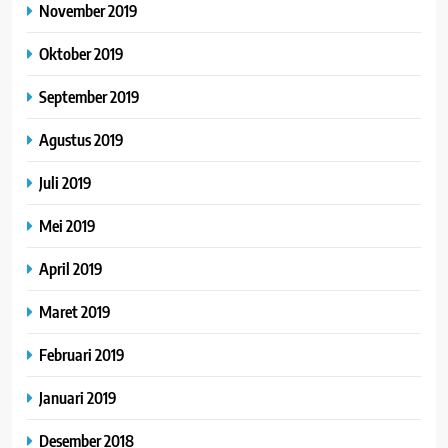
November 2019
Oktober 2019
September 2019
Agustus 2019
Juli 2019
Mei 2019
April 2019
Maret 2019
Februari 2019
Januari 2019
Desember 2018