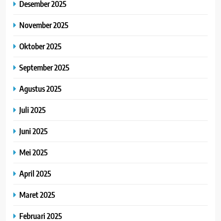
Desember 2025
November 2025
Oktober 2025
September 2025
Agustus 2025
Juli 2025
Juni 2025
Mei 2025
April 2025
Maret 2025
Februari 2025