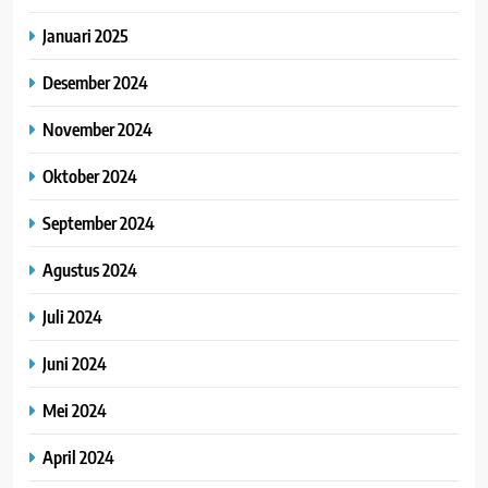
Januari 2025
Desember 2024
November 2024
Oktober 2024
September 2024
Agustus 2024
Juli 2024
Juni 2024
Mei 2024
April 2024