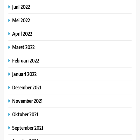
Juni 2022
Mei 2022
April 2022
Maret 2022
Februari 2022
Januari 2022
Desember 2021
November 2021
Oktober 2021
September 2021