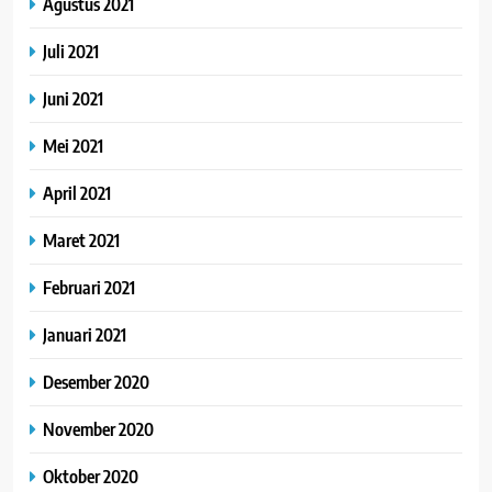
Agustus 2021
Juli 2021
Juni 2021
Mei 2021
April 2021
Maret 2021
Februari 2021
Januari 2021
Desember 2020
November 2020
Oktober 2020