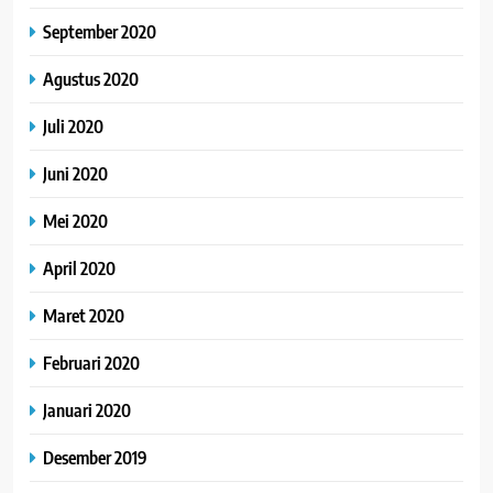
September 2020
Agustus 2020
Juli 2020
Juni 2020
Mei 2020
April 2020
Maret 2020
Februari 2020
Januari 2020
Desember 2019