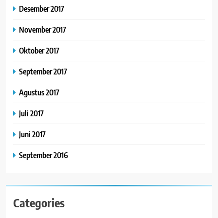
Desember 2017
November 2017
Oktober 2017
September 2017
Agustus 2017
Juli 2017
Juni 2017
September 2016
Categories