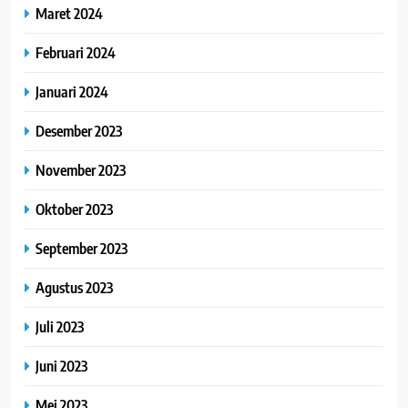
Maret 2024
Februari 2024
Januari 2024
Desember 2023
November 2023
Oktober 2023
September 2023
Agustus 2023
Juli 2023
Juni 2023
Mei 2023