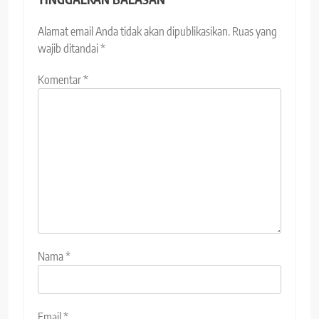
Alamat email Anda tidak akan dipublikasikan.
Ruas yang
wajib ditandai
*
Komentar
*
Nama
*
Email
*