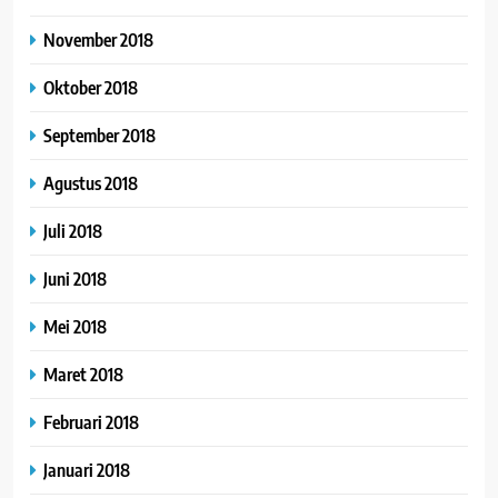
November 2018
Oktober 2018
September 2018
Agustus 2018
Juli 2018
Juni 2018
Mei 2018
Maret 2018
Februari 2018
Januari 2018