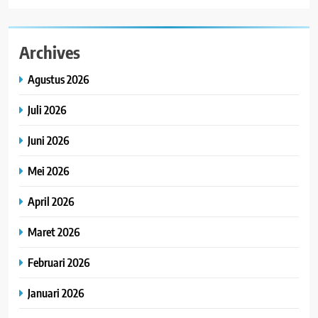
Archives
Agustus 2026
Juli 2026
Juni 2026
Mei 2026
April 2026
Maret 2026
Februari 2026
Januari 2026