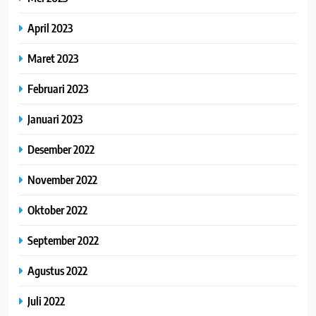
April 2023
Maret 2023
Februari 2023
Januari 2023
Desember 2022
November 2022
Oktober 2022
September 2022
Agustus 2022
Juli 2022