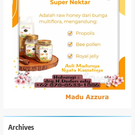
Archives