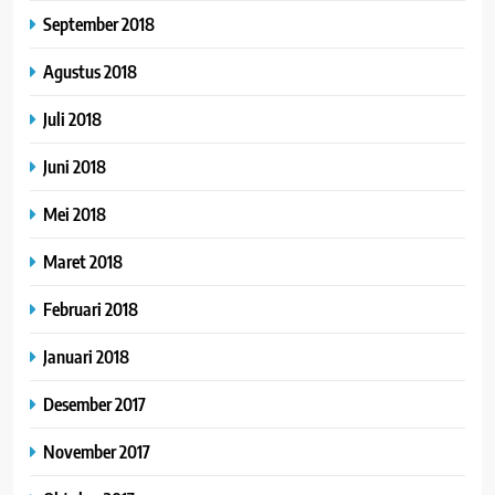
September 2018
Agustus 2018
Juli 2018
Juni 2018
Mei 2018
Maret 2018
Februari 2018
Januari 2018
Desember 2017
November 2017