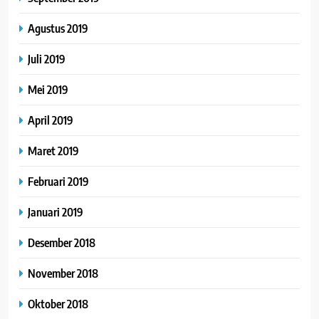
Agustus 2019
Juli 2019
Mei 2019
April 2019
Maret 2019
Februari 2019
Januari 2019
Desember 2018
November 2018
Oktober 2018