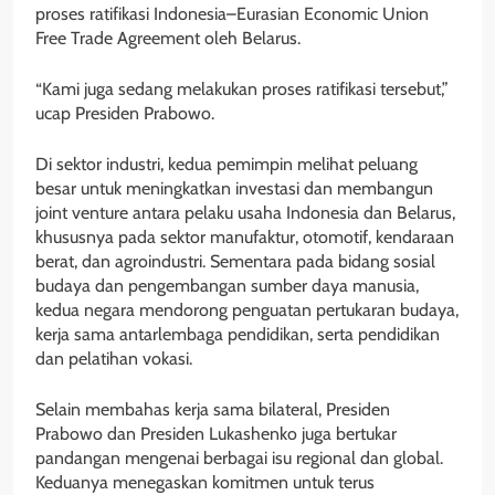
proses ratifikasi Indonesia–Eurasian Economic Union
Free Trade Agreement oleh Belarus.
“Kami juga sedang melakukan proses ratifikasi tersebut,”
ucap Presiden Prabowo.
Di sektor industri, kedua pemimpin melihat peluang
besar untuk meningkatkan investasi dan membangun
joint venture antara pelaku usaha Indonesia dan Belarus,
khususnya pada sektor manufaktur, otomotif, kendaraan
berat, dan agroindustri. Sementara pada bidang sosial
budaya dan pengembangan sumber daya manusia,
kedua negara mendorong penguatan pertukaran budaya,
kerja sama antarlembaga pendidikan, serta pendidikan
dan pelatihan vokasi.
Selain membahas kerja sama bilateral, Presiden
Prabowo dan Presiden Lukashenko juga bertukar
pandangan mengenai berbagai isu regional dan global.
Keduanya menegaskan komitmen untuk terus