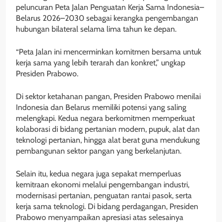
peluncuran Peta Jalan Penguatan Kerja Sama Indonesia–
Belarus 2026–2030 sebagai kerangka pengembangan
hubungan bilateral selama lima tahun ke depan.
“Peta Jalan ini mencerminkan komitmen bersama untuk
kerja sama yang lebih terarah dan konkret,” ungkap
Presiden Prabowo.
Di sektor ketahanan pangan, Presiden Prabowo menilai
Indonesia dan Belarus memiliki potensi yang saling
melengkapi. Kedua negara berkomitmen memperkuat
kolaborasi di bidang pertanian modern, pupuk, alat dan
teknologi pertanian, hingga alat berat guna mendukung
pembangunan sektor pangan yang berkelanjutan.
Selain itu, kedua negara juga sepakat memperluas
kemitraan ekonomi melalui pengembangan industri,
modernisasi pertanian, penguatan rantai pasok, serta
kerja sama teknologi. Di bidang perdagangan, Presiden
Prabowo menyampaikan apresiasi atas selesainya