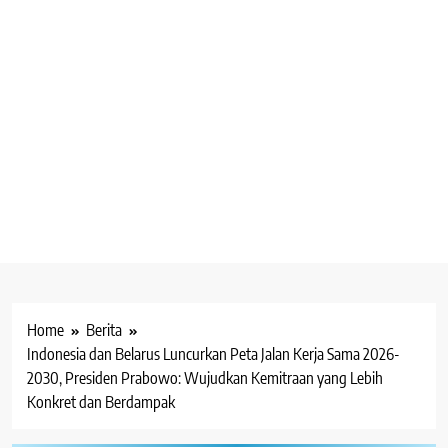
Home
Berita
Indonesia dan Belarus Luncurkan Peta Jalan Kerja Sama 2026-
2030, Presiden Prabowo: Wujudkan Kemitraan yang Lebih
Konkret dan Berdampak