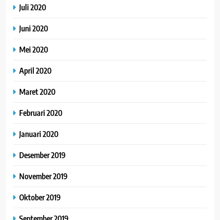
Juli 2020
Juni 2020
Mei 2020
April 2020
Maret 2020
Februari 2020
Januari 2020
Desember 2019
November 2019
Oktober 2019
September 2019