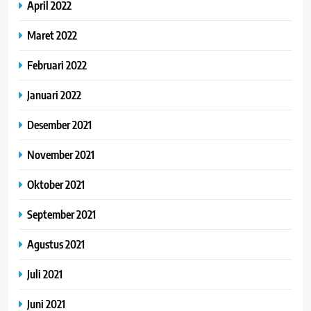
April 2022
Maret 2022
Februari 2022
Januari 2022
Desember 2021
November 2021
Oktober 2021
September 2021
Agustus 2021
Juli 2021
Juni 2021