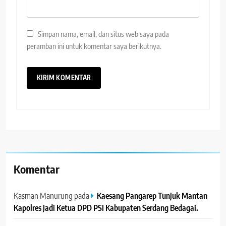
Simpan nama, email, dan situs web saya pada
peramban ini untuk komentar saya berikutnya.
Komentar
Kasman Manurung
pada
Kaesang Pangarep Tunjuk Mantan
Kapolres Jadi Ketua DPD PSI Kabupaten Serdang Bedagai. ‎ ‎