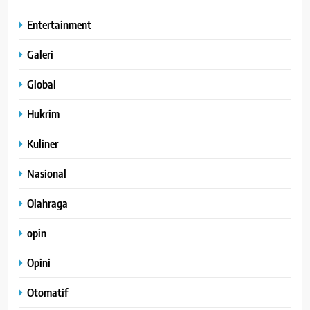
Entertainment
Galeri
Global
Hukrim
Kuliner
Nasional
Olahraga
opin
Opini
Otomatif