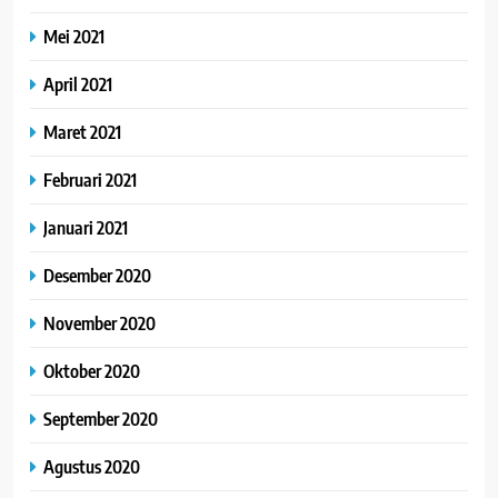
Mei 2021
April 2021
Maret 2021
Februari 2021
Januari 2021
Desember 2020
November 2020
Oktober 2020
September 2020
Agustus 2020