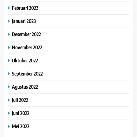
Februari 2023
Januari 2023
Desember 2022
November 2022
Oktober 2022
September 2022
Agustus 2022
Juli 2022
Juni 2022
Mei 2022