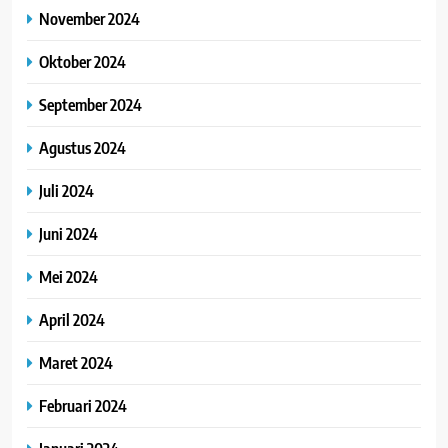
November 2024
Oktober 2024
September 2024
Agustus 2024
Juli 2024
Juni 2024
Mei 2024
April 2024
Maret 2024
Februari 2024