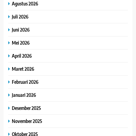
Agustus 2026
Juli 2026
Juni 2026
Mei 2026
April 2026
Maret 2026
Februari 2026
Januari 2026
Desember 2025
November 2025
Oktober 2025