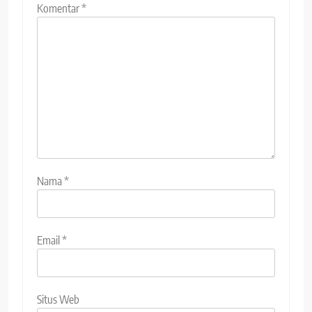
Komentar
*
Nama
*
Email
*
Situs Web