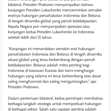
bilateral, Presiden Prabowo menyampaikan bahwa
kunjungan Presiden Lukashenko mencerminkan semakin
eratnya hubungan persahabatan Indonesia dan Belarus
di tengah dinamika global yang penuh ketidakpastian.
Kepala Negara pun menyampaikan apresiasi atas
kunjungan kedua Presiden Lukashenko ke Indonesia
setelah lebih dari 13 tahun.
“Kunjungan ini menandakan semakin erat hubungan
persahabatan Indonesia dan Belarus di tengah dinamika
situasi global yang terus berkembang dengan penuh
ketidakpastian. Belarus adalah mitra penting bagi
Indonesia di kawasan Eurasia dan kami menghargai
hubungan yang selama ini terus berkembang atas dasar
saling menghormati dan saling menguntungkan,” ujar
Presiden Prabowo.
Dalam pertemuan bilateral, kedua pemimpin membahas
berbagai langkah strategis untuk memperkuat hubungan
di berbagai sektor. Salah satu capaian penting adalah