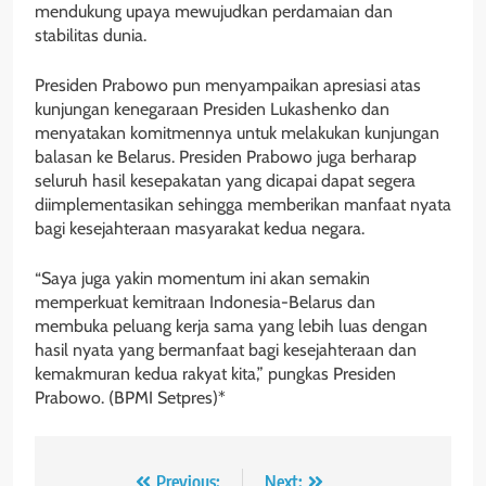
mendukung upaya mewujudkan perdamaian dan
stabilitas dunia.
Presiden Prabowo pun menyampaikan apresiasi atas
kunjungan kenegaraan Presiden Lukashenko dan
menyatakan komitmennya untuk melakukan kunjungan
balasan ke Belarus. Presiden Prabowo juga berharap
seluruh hasil kesepakatan yang dicapai dapat segera
diimplementasikan sehingga memberikan manfaat nyata
bagi kesejahteraan masyarakat kedua negara.
“Saya juga yakin momentum ini akan semakin
memperkuat kemitraan Indonesia-Belarus dan
membuka peluang kerja sama yang lebih luas dengan
hasil nyata yang bermanfaat bagi kesejahteraan dan
kemakmuran kedua rakyat kita,” pungkas Presiden
Prabowo. (BPMI Setpres)*
Previous:
Next: