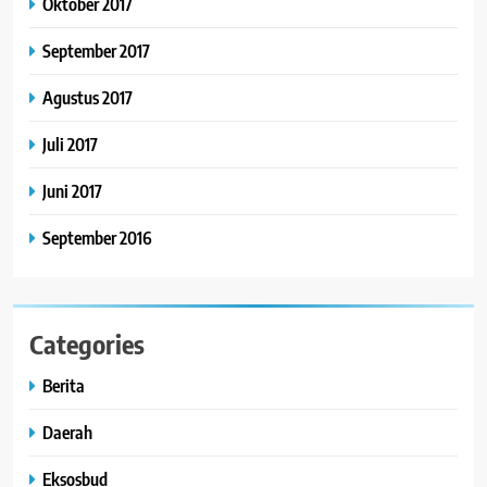
Oktober 2017
September 2017
Agustus 2017
Juli 2017
Juni 2017
September 2016
Categories
Berita
Daerah
Eksosbud