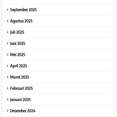
September 2025
Agustus 2025
Juli 2025
Juni 2025
Mei 2025
April 2025
Maret 2025
Februari 2025
Januari 2025
Desember 2024