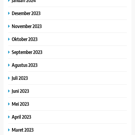
Januari 2024
Desember 2023
November 2023
Oktober 2023
September 2023
Agustus 2023
Juli 2023
Juni 2023
Mei 2023
April 2023
Maret 2023