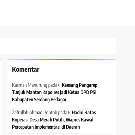
Komentar
Kasman Manurung
pada
Kaesang Pangarep
Tunjuk Mantan Kapolres Jadi Ketua DPD PSI
Kabupaten Serdang Bedagai. ‎ ‎
Zafrullah Ahmad Pontoh
pada
Hadiri Ratas
Koperasi Desa Merah Putih, Wapres Kawal
Percepatan Implementasi di Daerah