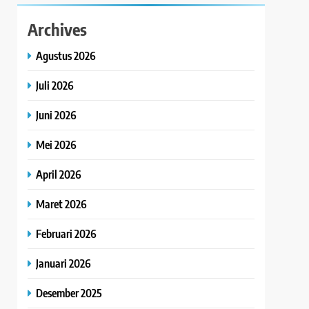
Archives
Agustus 2026
Juli 2026
Juni 2026
Mei 2026
April 2026
Maret 2026
Februari 2026
Januari 2026
Desember 2025