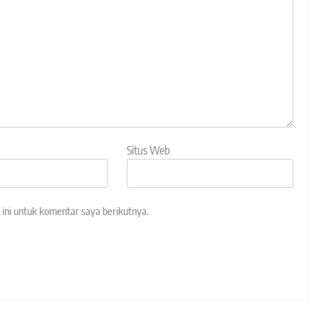
Situs Web
ini untuk komentar saya berikutnya.