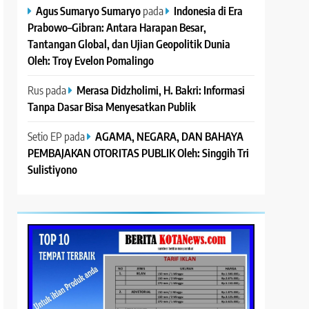
Agus Sumaryo Sumaryo
pada
Indonesia di Era
Prabowo–Gibran: Antara Harapan Besar,
Tantangan Global, dan Ujian Geopolitik Dunia
Oleh: Troy Evelon Pomalingo
Rus
pada
Merasa Didzholimi, H. Bakri: Informasi
Tanpa Dasar Bisa Menyesatkan Publik
Setio EP
pada
AGAMA, NEGARA, DAN BAHAYA
PEMBAJAKAN OTORITAS PUBLIK Oleh: Singgih Tri
Sulistiyono