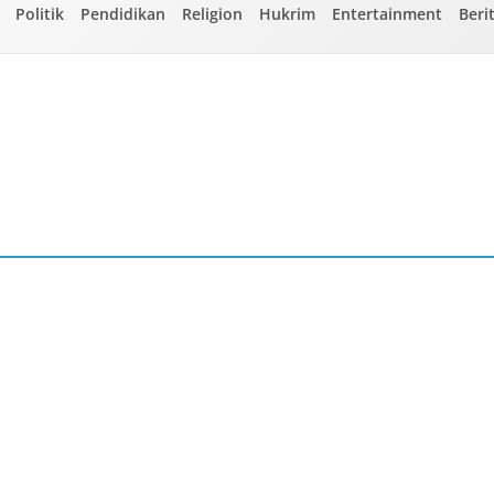
Politik
Pendidikan
Religion
Hukrim
Entertainment
Beri