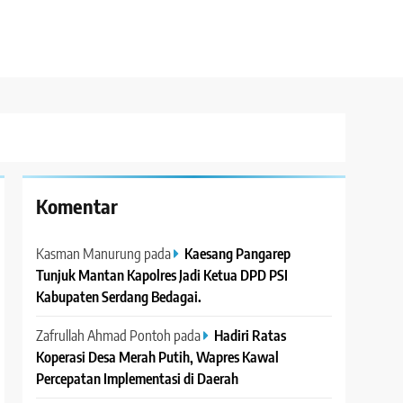
Komentar
Kasman Manurung
pada
Kaesang Pangarep
Tunjuk Mantan Kapolres Jadi Ketua DPD PSI
Kabupaten Serdang Bedagai. ‎ ‎
Zafrullah Ahmad Pontoh
pada
Hadiri Ratas
Koperasi Desa Merah Putih, Wapres Kawal
Percepatan Implementasi di Daerah