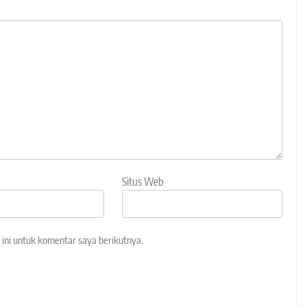
Situs Web
ini untuk komentar saya berikutnya.