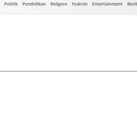
Politik
Pendidikan
Religion
Hukrim
Entertainment
Beri