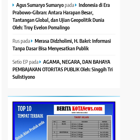
Agus Sumaryo Sumaryo
pada
Indonesia di Era
Prabowo–Gibran: Antara Harapan Besar,
Tantangan Global, dan Ujian Geopolitik Dunia
Oleh: Troy Evelon Pomalingo
Rus
pada
Merasa Didzholimi, H. Bakri: Informasi
Tanpa Dasar Bisa Menyesatkan Publik
Setio EP
pada
AGAMA, NEGARA, DAN BAHAYA
PEMBAJAKAN OTORITAS PUBLIK Oleh: Singgih Tri
Sulistiyono