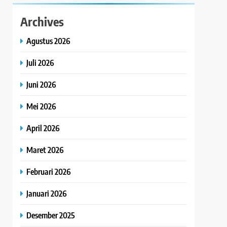
Archives
Agustus 2026
Juli 2026
Juni 2026
Mei 2026
April 2026
Maret 2026
Februari 2026
Januari 2026
Desember 2025