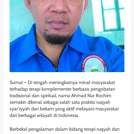
Sumut – Di tengah meningkatnya minat masyarakat
terhadap terapi komplementer berbasis pengobatan
tradisional dan spiritual, nama Ahmad Nur Rochim
semakin dikenal sebagai salah satu praktisi ruqyah
syar’iyyah dan bekam yang aktif melayani masyarakat
dari berbagai wilayah di Indonesia.
Berbekal pengalaman dalam bidang terapi ruqyah dan