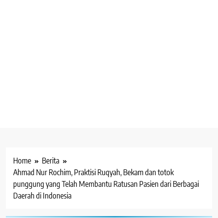
Home
Berita
Ahmad Nur Rochim, Praktisi Ruqyah, Bekam dan totok
punggung yang Telah Membantu Ratusan Pasien dari Berbagai
Daerah di Indonesia