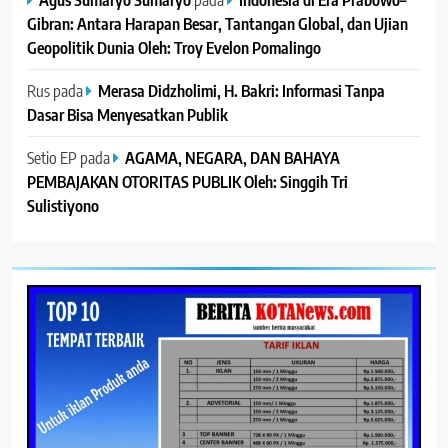
Gibran: Antara Harapan Besar, Tantangan Global, dan Ujian
Geopolitik Dunia Oleh: Troy Evelon Pomalingo
Rus
pada
Merasa Didzholimi, H. Bakri: Informasi Tanpa
Dasar Bisa Menyesatkan Publik
Setio EP
pada
AGAMA, NEGARA, DAN BAHAYA
PEMBAJAKAN OTORITAS PUBLIK Oleh: Singgih Tri
Sulistiyono