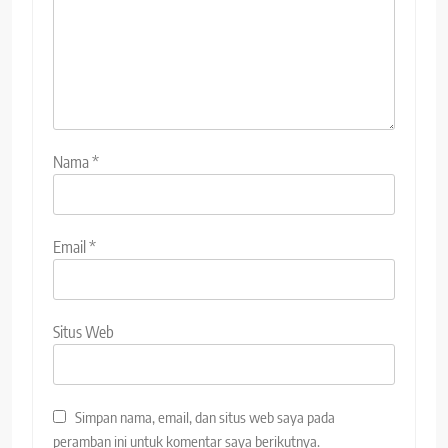
Nama
*
Email
*
Situs Web
Simpan nama, email, dan situs web saya pada
peramban ini untuk komentar saya berikutnya.