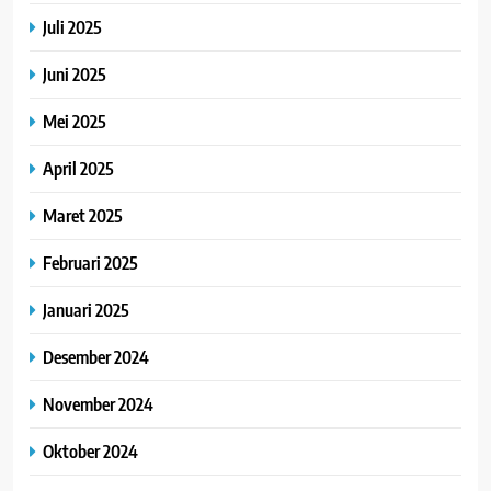
Juli 2025
Juni 2025
Mei 2025
April 2025
Maret 2025
Februari 2025
Januari 2025
Desember 2024
November 2024
Oktober 2024