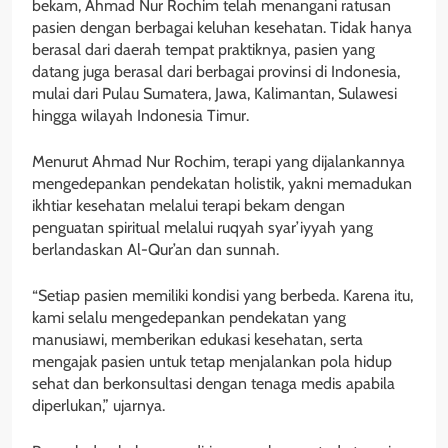
bekam, Ahmad Nur Rochim telah menangani ratusan
pasien dengan berbagai keluhan kesehatan. Tidak hanya
berasal dari daerah tempat praktiknya, pasien yang
datang juga berasal dari berbagai provinsi di Indonesia,
mulai dari Pulau Sumatera, Jawa, Kalimantan, Sulawesi
hingga wilayah Indonesia Timur.
Menurut Ahmad Nur Rochim, terapi yang dijalankannya
mengedepankan pendekatan holistik, yakni memadukan
ikhtiar kesehatan melalui terapi bekam dengan
penguatan spiritual melalui ruqyah syar’iyyah yang
berlandaskan Al-Qur’an dan sunnah.
“Setiap pasien memiliki kondisi yang berbeda. Karena itu,
kami selalu mengedepankan pendekatan yang
manusiawi, memberikan edukasi kesehatan, serta
mengajak pasien untuk tetap menjalankan pola hidup
sehat dan berkonsultasi dengan tenaga medis apabila
diperlukan,” ujarnya.