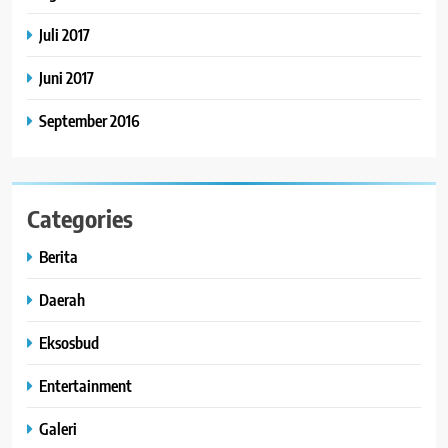
Juli 2017
Juni 2017
September 2016
Categories
Berita
Daerah
Eksosbud
Entertainment
Galeri