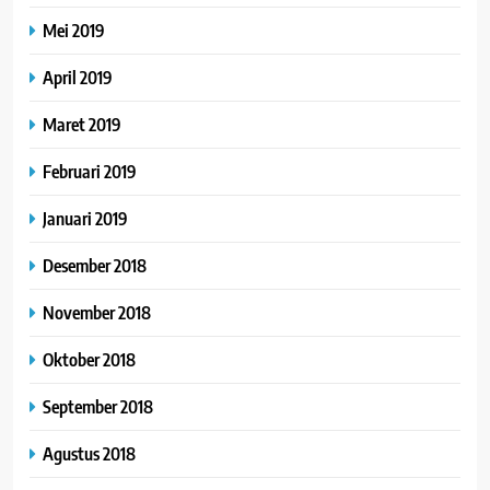
Mei 2019
April 2019
Maret 2019
Februari 2019
Januari 2019
Desember 2018
November 2018
Oktober 2018
September 2018
Agustus 2018