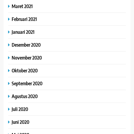
Maret 2021
Februari 2021
Januari 2021
Desember 2020
November 2020
Oktober 2020
September 2020
Agustus 2020
Juli 2020
Juni 2020