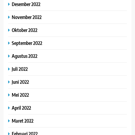
Desember 2022
November 2022
Oktober 2022
September 2022
Agustus 2022
Juli 2022
Juni 2022
Mei 2022
April 2022
Maret 2022
Februari 2022