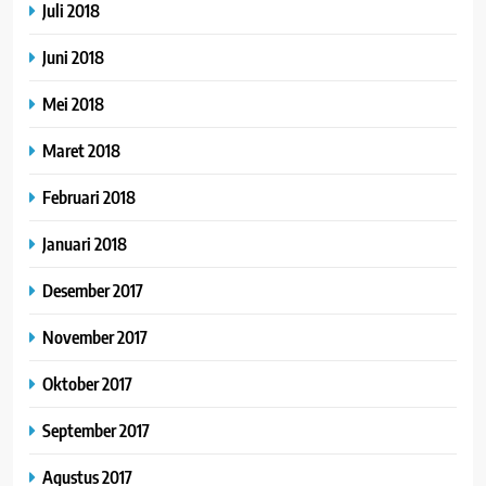
Juli 2018
Juni 2018
Mei 2018
Maret 2018
Februari 2018
Januari 2018
Desember 2017
November 2017
Oktober 2017
September 2017
Agustus 2017