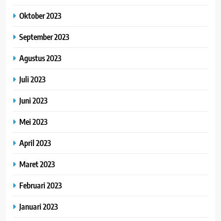
Oktober 2023
September 2023
Agustus 2023
Juli 2023
Juni 2023
Mei 2023
April 2023
Maret 2023
Februari 2023
Januari 2023