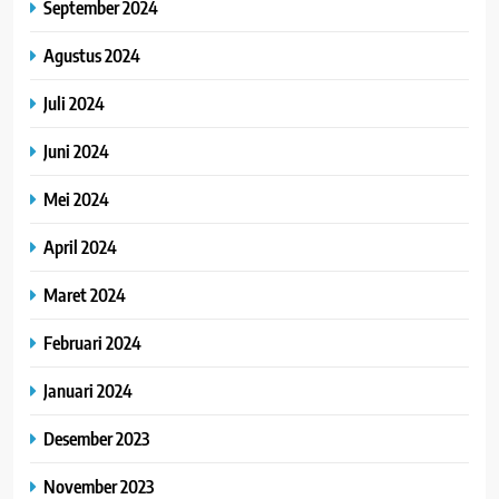
September 2024
Agustus 2024
Juli 2024
Juni 2024
Mei 2024
April 2024
Maret 2024
Februari 2024
Januari 2024
Desember 2023
November 2023