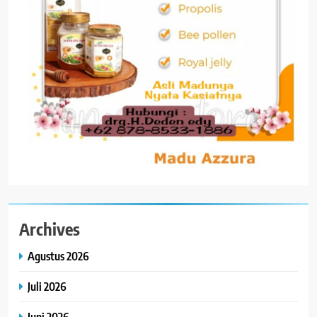
Archives
Agustus 2026
Juli 2026
Juni 2026