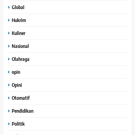
Global
Hukrim
Kuliner
Nasional
Olahraga
opin
Opini
Otomatif
Pendidikan
Politik