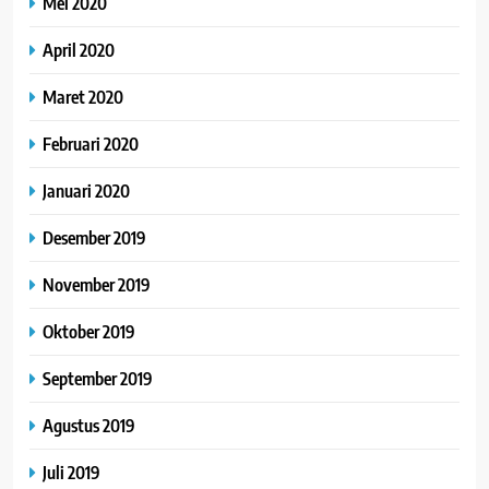
Mei 2020
April 2020
Maret 2020
Februari 2020
Januari 2020
Desember 2019
November 2019
Oktober 2019
September 2019
Agustus 2019
Juli 2019