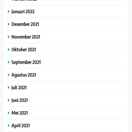
Januari 2022
Desember 2021
November 2021
Oktober 2021
September 2021
Agustus 2021
Juli 2021
Juni 2021
Mei 2021
April 2021