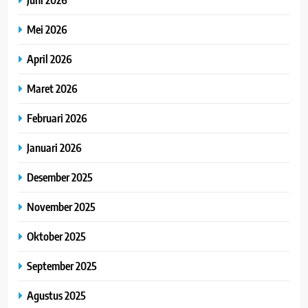
Mei 2026
April 2026
Maret 2026
Februari 2026
Januari 2026
Desember 2025
November 2025
Oktober 2025
September 2025
Agustus 2025