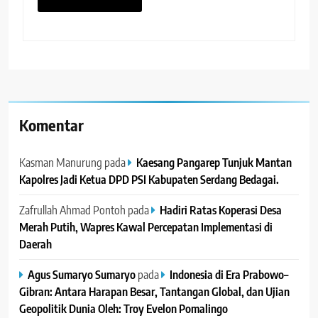
Komentar
Kasman Manurung
pada
Kaesang Pangarep Tunjuk Mantan
Kapolres Jadi Ketua DPD PSI Kabupaten Serdang Bedagai. ‎ ‎
Zafrullah Ahmad Pontoh
pada
Hadiri Ratas Koperasi Desa
Merah Putih, Wapres Kawal Percepatan Implementasi di
Daerah
Agus Sumaryo Sumaryo
pada
Indonesia di Era Prabowo–
Gibran: Antara Harapan Besar, Tantangan Global, dan Ujian
Geopolitik Dunia Oleh: Troy Evelon Pomalingo