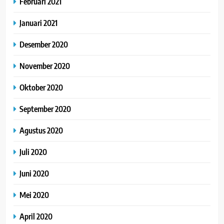
Februari 2021
Januari 2021
Desember 2020
November 2020
Oktober 2020
September 2020
Agustus 2020
Juli 2020
Juni 2020
Mei 2020
April 2020