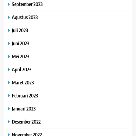
September 2023
Agustus 2023
Juli 2023
Juni 2023
Mei 2023
April 2023
Maret 2023
Februari 2023
Januari 2023
Desember 2022
November 2022