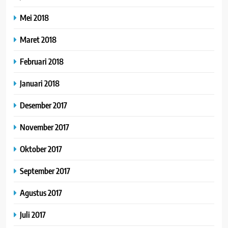
Mei 2018
Maret 2018
Februari 2018
Januari 2018
Desember 2017
November 2017
Oktober 2017
September 2017
Agustus 2017
Juli 2017