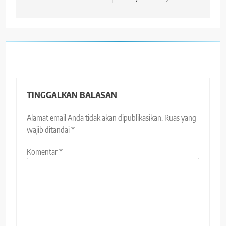
TINGGALKAN BALASAN
Alamat email Anda tidak akan dipublikasikan.
Ruas yang
wajib ditandai
*
Komentar
*