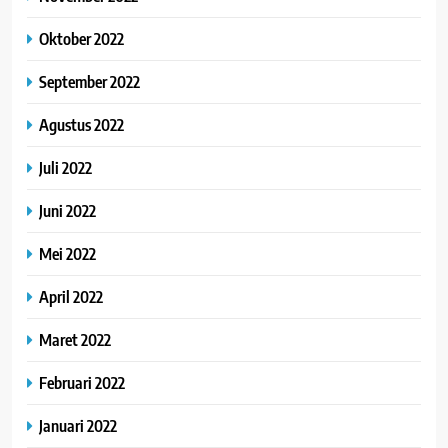
Oktober 2022
September 2022
Agustus 2022
Juli 2022
Juni 2022
Mei 2022
April 2022
Maret 2022
Februari 2022
Januari 2022