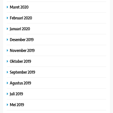
Maret 2020
Februari 2020
Januari 2020
Desember 2019
November 2019
Oktober 2019
September 2019
Agustus 2019
Juli 2019
Mei 2019