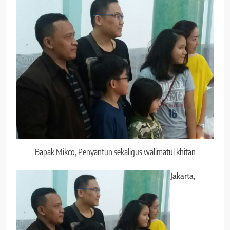
Bapak Mikco, Penyantun sekaligus walimatul khitan
Jakarta,