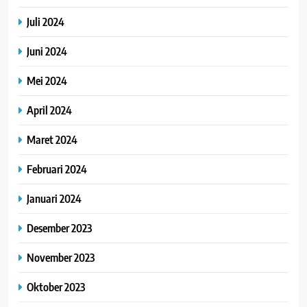
Juli 2024
Juni 2024
Mei 2024
April 2024
Maret 2024
Februari 2024
Januari 2024
Desember 2023
November 2023
Oktober 2023