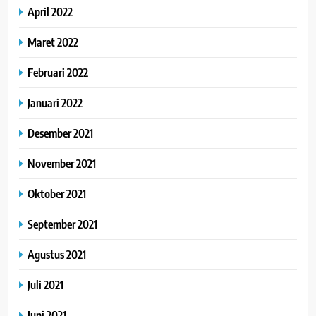
April 2022
Maret 2022
Februari 2022
Januari 2022
Desember 2021
November 2021
Oktober 2021
September 2021
Agustus 2021
Juli 2021
Juni 2021