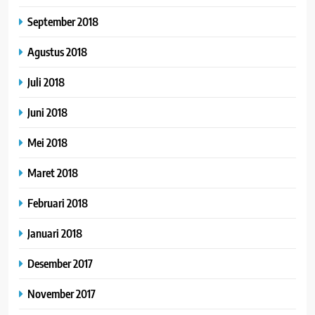
September 2018
Agustus 2018
Juli 2018
Juni 2018
Mei 2018
Maret 2018
Februari 2018
Januari 2018
Desember 2017
November 2017