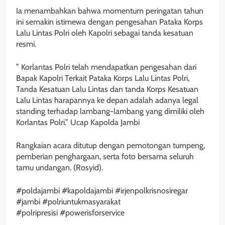
Ia menambahkan bahwa momentum peringatan tahun
ini semakin istimewa dengan pengesahan Pataka Korps
Lalu Lintas Polri oleh Kapolri sebagai tanda kesatuan
resmi.
” Korlantas Polri telah mendapatkan pengesahan dari
Bapak Kapolri Terkait Pataka Korps Lalu Lintas Polri,
Tanda Kesatuan Lalu Lintas dan tanda Korps Kesatuan
Lalu Lintas harapannya ke depan adalah adanya legal
standing terhadap lambang-lambang yang dimiliki oleh
Korlantas Polri.” Ucap Kapolda Jambi
Rangkaian acara ditutup dengan pemotongan tumpeng,
pemberian penghargaan, serta foto bersama seluruh
tamu undangan. (Rosyid).
#poldajambi #kapoldajambi #irjenpolkrisnosiregar
#jambi #polriuntukmasyarakat
#polripresisi #powerisforservice