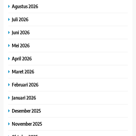
Agustus 2026
Juli 2026
Juni 2026
Mei 2026
April 2026
Maret 2026
Februari 2026
Januari 2026
Desember 2025
November 2025