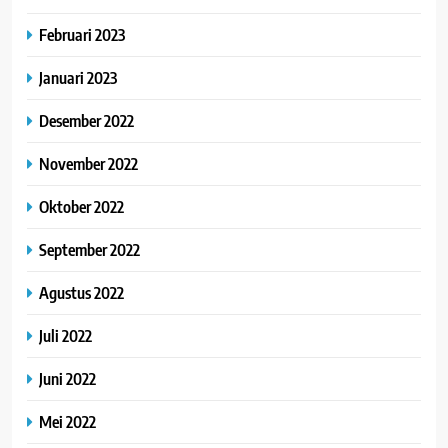
Februari 2023
Januari 2023
Desember 2022
November 2022
Oktober 2022
September 2022
Agustus 2022
Juli 2022
Juni 2022
Mei 2022