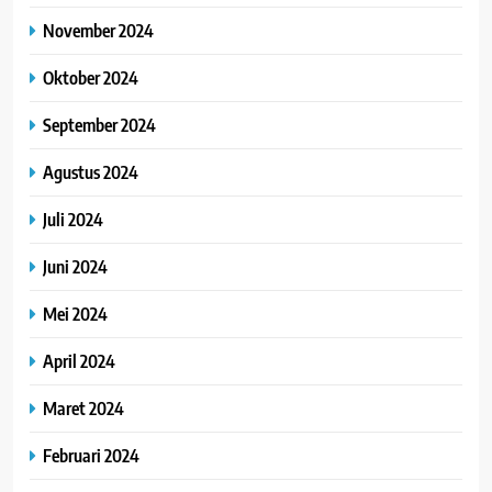
November 2024
Oktober 2024
September 2024
Agustus 2024
Juli 2024
Juni 2024
Mei 2024
April 2024
Maret 2024
Februari 2024