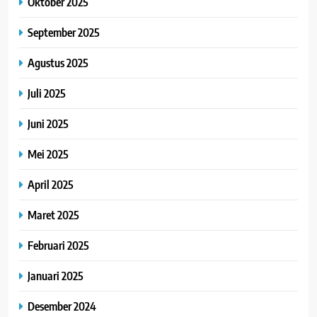
Oktober 2025
September 2025
Agustus 2025
Juli 2025
Juni 2025
Mei 2025
April 2025
Maret 2025
Februari 2025
Januari 2025
Desember 2024