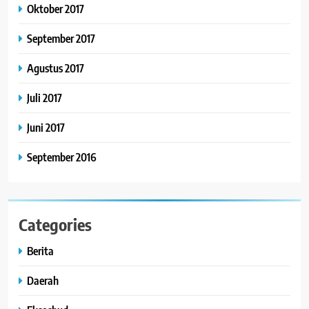
Oktober 2017
September 2017
Agustus 2017
Juli 2017
Juni 2017
September 2016
Categories
Berita
Daerah