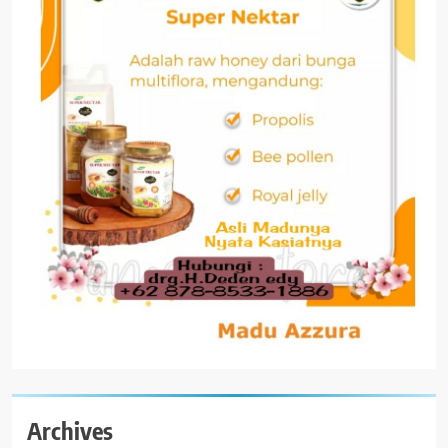
Archives