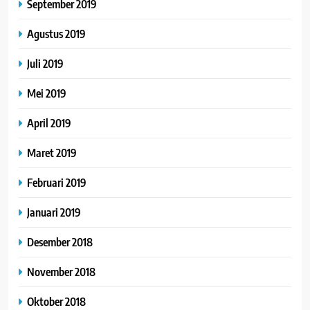
September 2019
Agustus 2019
Juli 2019
Mei 2019
April 2019
Maret 2019
Februari 2019
Januari 2019
Desember 2018
November 2018
Oktober 2018