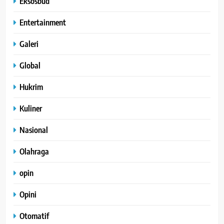
Eksosbud
Entertainment
Galeri
Global
Hukrim
Kuliner
Nasional
Olahraga
opin
Opini
Otomatif