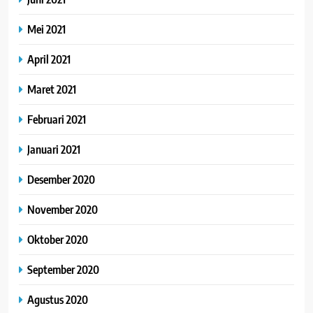
Mei 2021
April 2021
Maret 2021
Februari 2021
Januari 2021
Desember 2020
November 2020
Oktober 2020
September 2020
Agustus 2020