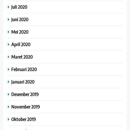
Juli 2020
Juni 2020
Mei 2020
April 2020
Maret 2020
Februari 2020
Januari 2020
Desember 2019
November 2019
Oktober 2019