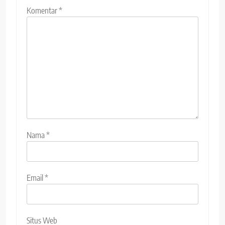
Komentar
*
Nama
*
Email
*
Situs Web