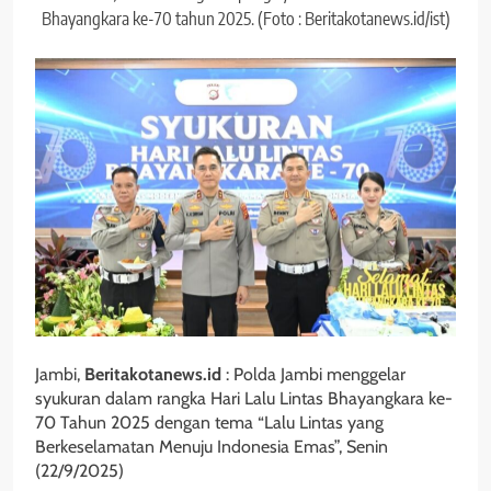
Bhayangkara ke-70 tahun 2025. (Foto : Beritakotanews.id/ist)
Jambi,
Beritakotanews.id
: Polda Jambi menggelar
syukuran dalam rangka Hari Lalu Lintas Bhayangkara ke-
70 Tahun 2025 dengan tema “Lalu Lintas yang
Berkeselamatan Menuju Indonesia Emas”, Senin
(22/9/2025)