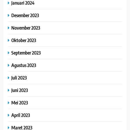
Januari 2024
Desember 2023
November 2023
Oktober 2023
September 2023
Agustus 2023
Juli 2023
Juni 2023
Mei 2023
April 2023
Maret 2023