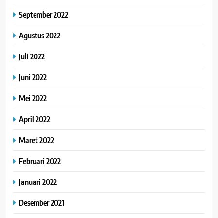
September 2022
Agustus 2022
Juli 2022
Juni 2022
Mei 2022
April 2022
Maret 2022
Februari 2022
Januari 2022
Desember 2021