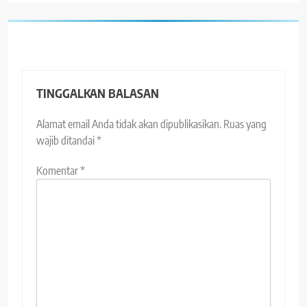
TINGGALKAN BALASAN
Alamat email Anda tidak akan dipublikasikan.
Ruas yang
wajib ditandai
*
Komentar
*