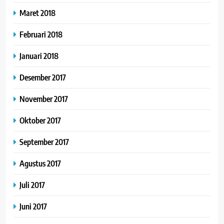
Maret 2018
Februari 2018
Januari 2018
Desember 2017
November 2017
Oktober 2017
September 2017
Agustus 2017
Juli 2017
Juni 2017