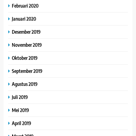
Februari 2020
Januari 2020
Desember 2019
November 2019
Oktober 2019
September 2019
Agustus 2019
Juli 2019
Mei 2019
April 2019