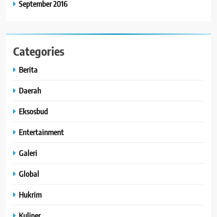
September 2016
Categories
Berita
Daerah
Eksosbud
Entertainment
Galeri
Global
Hukrim
Kuliner