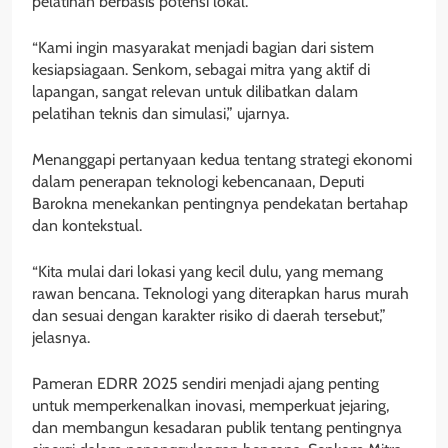
pelatihan berbasis potensi lokal.
“Kami ingin masyarakat menjadi bagian dari sistem
kesiapsiagaan. Senkom, sebagai mitra yang aktif di
lapangan, sangat relevan untuk dilibatkan dalam
pelatihan teknis dan simulasi,” ujarnya.
Menanggapi pertanyaan kedua tentang strategi ekonomi
dalam penerapan teknologi kebencanaan, Deputi
Barokna menekankan pentingnya pendekatan bertahap
dan kontekstual.
“Kita mulai dari lokasi yang kecil dulu, yang memang
rawan bencana. Teknologi yang diterapkan harus murah
dan sesuai dengan karakter risiko di daerah tersebut,”
jelasnya.
Pameran EDRR 2025 sendiri menjadi ajang penting
untuk memperkenalkan inovasi, memperkuat jejaring,
dan membangun kesadaran publik tentang pentingnya