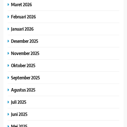
Maret 2026
Februari 2026
Januari 2026
Desember 2025
November 2025
Oktober 2025
September 2025
Agustus 2025
Juli 2025
Juni 2025
Mei 2025