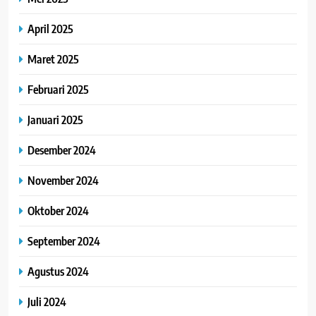
April 2025
Maret 2025
Februari 2025
Januari 2025
Desember 2024
November 2024
Oktober 2024
September 2024
Agustus 2024
Juli 2024