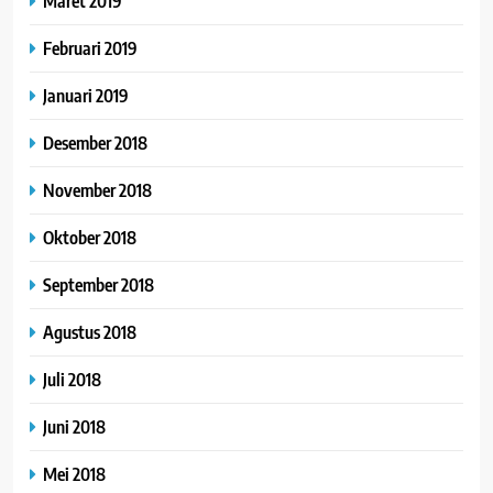
Maret 2019
Februari 2019
Januari 2019
Desember 2018
November 2018
Oktober 2018
September 2018
Agustus 2018
Juli 2018
Juni 2018
Mei 2018