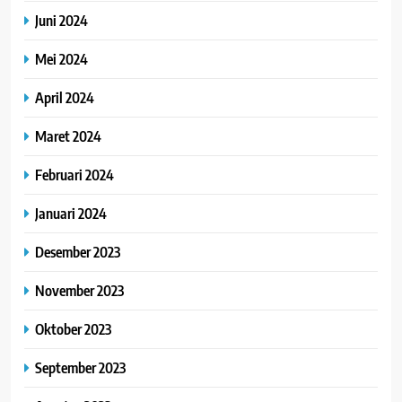
Juni 2024
Mei 2024
April 2024
Maret 2024
Februari 2024
Januari 2024
Desember 2023
November 2023
Oktober 2023
September 2023