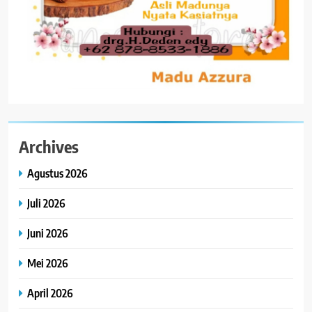
Archives
Agustus 2026
Juli 2026
Juni 2026
Mei 2026
April 2026