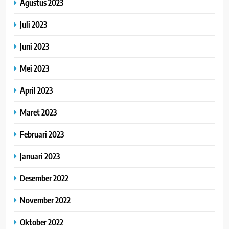
Agustus 2023
Juli 2023
Juni 2023
Mei 2023
April 2023
Maret 2023
Februari 2023
Januari 2023
Desember 2022
November 2022
Oktober 2022