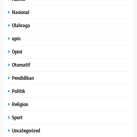
Nasional
Olahraga
opin
Opini
Otomatif
Pendidikan
Politik
Religion
Sport
Uncategorized