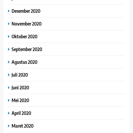
Desember 2020
November 2020
Oktober 2020
September 2020
Agustus 2020
Juli 2020
Juni 2020
Mei 2020
April 2020
Maret 2020