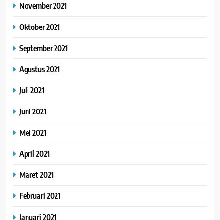
November 2021
Oktober 2021
September 2021
Agustus 2021
Juli 2021
Juni 2021
Mei 2021
April 2021
Maret 2021
Februari 2021
Januari 2021