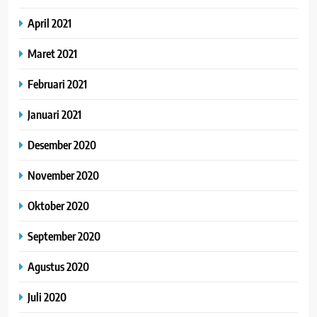
April 2021
Maret 2021
Februari 2021
Januari 2021
Desember 2020
November 2020
Oktober 2020
September 2020
Agustus 2020
Juli 2020