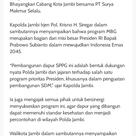
Bhayangkari Cabang Kota Jambi bersama PT Surya
Makmur Selalu.
Kapolda Jambi Irjen Pol. Krisno H. Siregar dalam
sambutannya menyampaikan bahwa program MBG
merupakan bagian dari misi besar Presiden RI Bapak
Prabowo Subianto dalam mewujudkan Indonesia Emas
2045.
“Pembangunan dapur SPPG ini adalah bentuk dukungan
nyata Polda Jambi dan jajaran terhadap salah satu
program prioritas Presiden, khususnya dalam penguatan
pembangunan SDM,” ujar Kapolda Jambi.
Ia juga mengajak semua pihak untuk bersinergi
menyukseskan program ini, agar dapur yang dibangun
dapat memenuhi standar kesehatan dan menjadi
percontohan di wilayah Polda Jambi.
Walikota Jambi dalam sambutannya menyampaikan