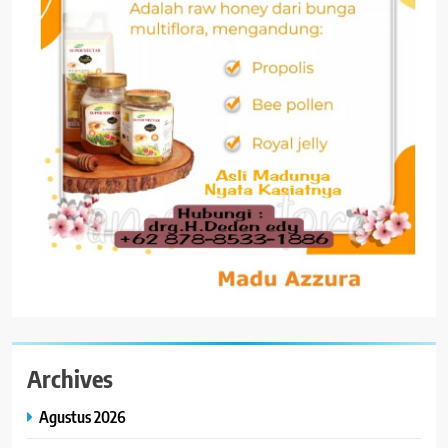
Archives
Agustus 2026