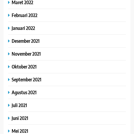
Maret 2022
Februari 2022
Januari 2022
Desember 2021
November 2021
Oktober 2021
September 2021
Agustus 2021
Juli 2021
Juni 2021
Mei 2021