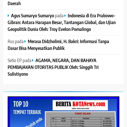
Daerah
Agus Sumaryo Sumaryo
pada
Indonesia di Era Prabowo–
Gibran: Antara Harapan Besar, Tantangan Global, dan Ujian
Geopolitik Dunia Oleh: Troy Evelon Pomalingo
Rus
pada
Merasa Didzholimi, H. Bakri: Informasi Tanpa
Dasar Bisa Menyesatkan Publik
Setio EP
pada
AGAMA, NEGARA, DAN BAHAYA
PEMBAJAKAN OTORITAS PUBLIK Oleh: Singgih Tri
Sulistiyono