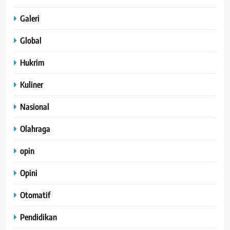
Galeri
Global
Hukrim
Kuliner
Nasional
Olahraga
opin
Opini
Otomatif
Pendidikan