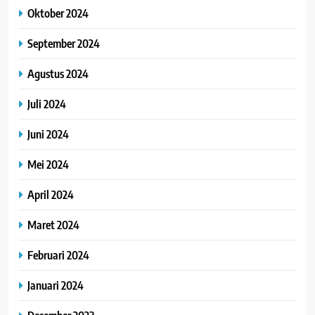
Oktober 2024
September 2024
Agustus 2024
Juli 2024
Juni 2024
Mei 2024
April 2024
Maret 2024
Februari 2024
Januari 2024