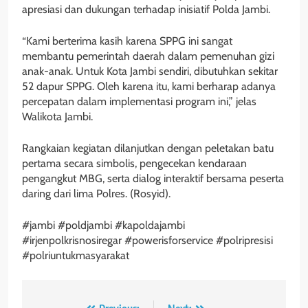
apresiasi dan dukungan terhadap inisiatif Polda Jambi.
“Kami berterima kasih karena SPPG ini sangat
membantu pemerintah daerah dalam pemenuhan gizi
anak-anak. Untuk Kota Jambi sendiri, dibutuhkan sekitar
52 dapur SPPG. Oleh karena itu, kami berharap adanya
percepatan dalam implementasi program ini,” jelas
Walikota Jambi.
Rangkaian kegiatan dilanjutkan dengan peletakan batu
pertama secara simbolis, pengecekan kendaraan
pengangkut MBG, serta dialog interaktif bersama peserta
daring dari lima Polres. (Rosyid).
#jambi #poldjambi #kapoldajambi
#irjenpolkrisnosiregar #powerisforservice #polripresisi
#polriuntukmasyarakat