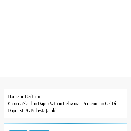
Home
Berita
Kapolda Siapkan Dapur Satuan Pelayanan Pemenuhan Gizi Di
Dapur SPPG Polresta Jambi