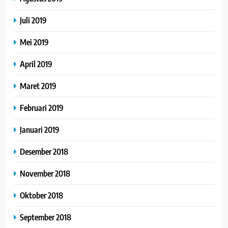
Juli 2019
Mei 2019
April 2019
Maret 2019
Februari 2019
Januari 2019
Desember 2018
November 2018
Oktober 2018
September 2018