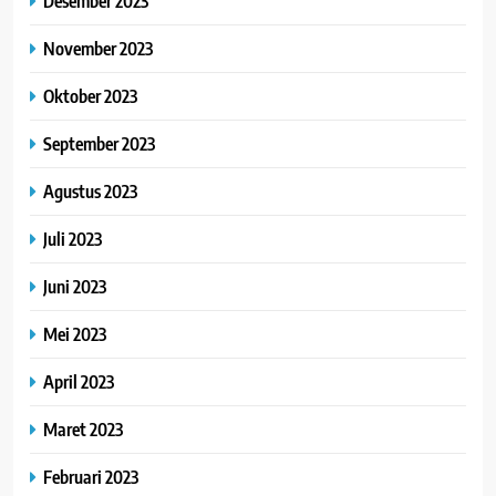
Desember 2023
November 2023
Oktober 2023
September 2023
Agustus 2023
Juli 2023
Juni 2023
Mei 2023
April 2023
Maret 2023
Februari 2023