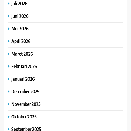
Juli 2026
Juni 2026
Mei 2026
April 2026
Maret 2026
Februari 2026
Januari 2026
Desember 2025
November 2025
Oktober 2025
September 2025