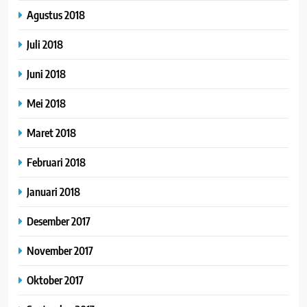
Agustus 2018
Juli 2018
Juni 2018
Mei 2018
Maret 2018
Februari 2018
Januari 2018
Desember 2017
November 2017
Oktober 2017