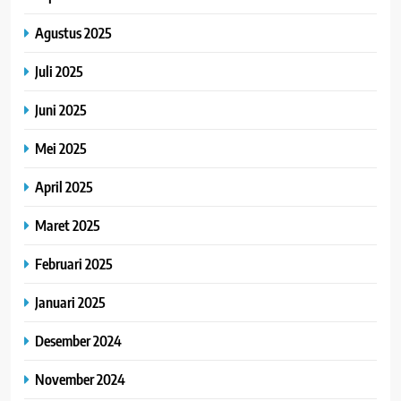
Agustus 2025
Juli 2025
Juni 2025
Mei 2025
April 2025
Maret 2025
Februari 2025
Januari 2025
Desember 2024
November 2024