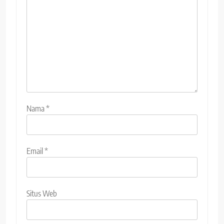
Nama
*
Email
*
Situs Web