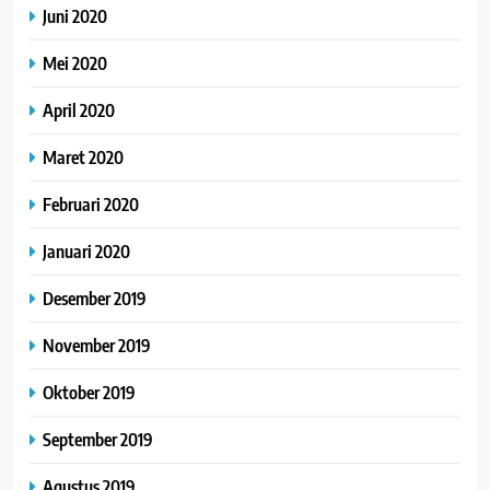
Juni 2020
Mei 2020
April 2020
Maret 2020
Februari 2020
Januari 2020
Desember 2019
November 2019
Oktober 2019
September 2019
Agustus 2019