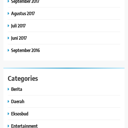
September 2017
Agustus 2017
Juli 2017
Juni 2017
September 2016
Categories
Berita
Daerah
Eksosbud
Entertainment