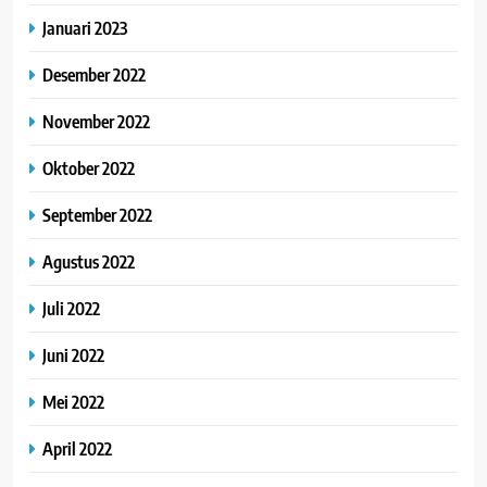
Januari 2023
Desember 2022
November 2022
Oktober 2022
September 2022
Agustus 2022
Juli 2022
Juni 2022
Mei 2022
April 2022