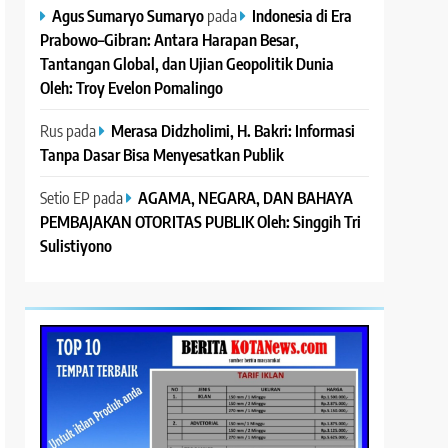
Agus Sumaryo Sumaryo
pada
Indonesia di Era
Prabowo–Gibran: Antara Harapan Besar,
Tantangan Global, dan Ujian Geopolitik Dunia
Oleh: Troy Evelon Pomalingo
Rus
pada
Merasa Didzholimi, H. Bakri: Informasi
Tanpa Dasar Bisa Menyesatkan Publik
Setio EP
pada
AGAMA, NEGARA, DAN BAHAYA
PEMBAJAKAN OTORITAS PUBLIK Oleh: Singgih Tri
Sulistiyono