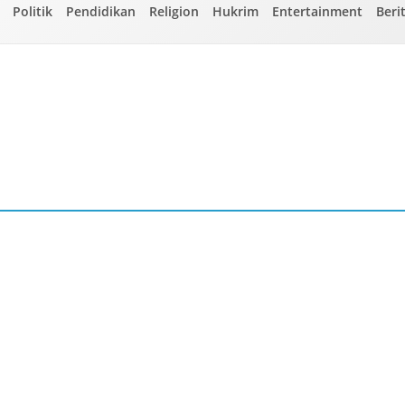
Politik
Pendidikan
Religion
Hukrim
Entertainment
Beri