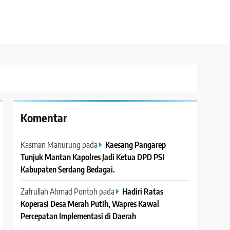
Komentar
Kasman Manurung
pada
Kaesang Pangarep
Tunjuk Mantan Kapolres Jadi Ketua DPD PSI
Kabupaten Serdang Bedagai. ‎ ‎
Zafrullah Ahmad Pontoh
pada
Hadiri Ratas
Koperasi Desa Merah Putih, Wapres Kawal
Percepatan Implementasi di Daerah