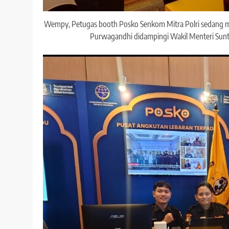
Wempy, Petugas booth Posko Senkom Mitra Polri sedang 
Purwagandhi didampingi Wakil Menteri Sunt