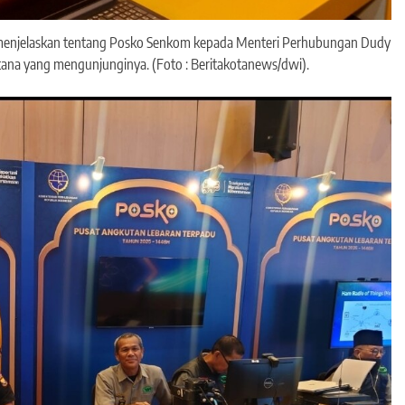
menjelaskan tentang Posko Senkom kepada Menteri Perhubungan Dudy
ana yang mengunjunginya. (Foto : Beritakotanews/dwi).