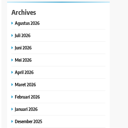
Archives
Agustus 2026
Juli 2026
Juni 2026
Mei 2026
April 2026
Maret 2026
Februari 2026
Januari 2026
Desember 2025