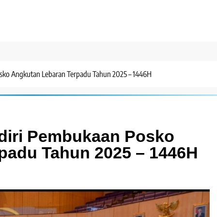
osko Angkutan Lebaran Terpadu Tahun 2025 – 1446H
adiri Pembukaan Posko
padu Tahun 2025 – 1446H