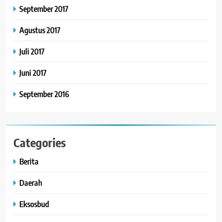
September 2017
Agustus 2017
Juli 2017
Juni 2017
September 2016
Categories
Berita
Daerah
Eksosbud