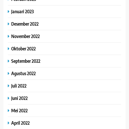
Januari 2023
Desember 2022
November 2022
Oktober 2022
September 2022
Agustus 2022
Juli 2022
Juni 2022
Mei 2022
April 2022