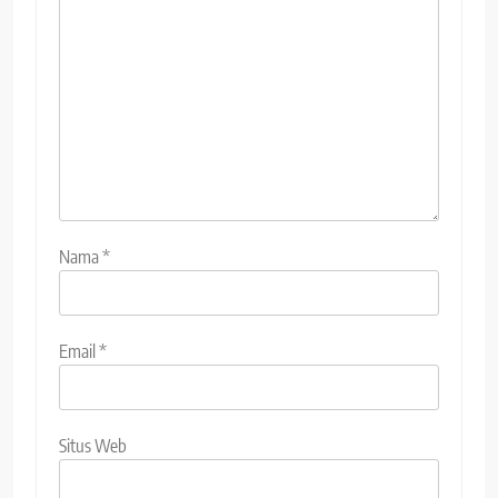
Nama
*
Email
*
Situs Web