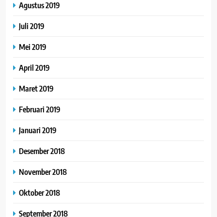
Agustus 2019
Juli 2019
Mei 2019
April 2019
Maret 2019
Februari 2019
Januari 2019
Desember 2018
November 2018
Oktober 2018
September 2018