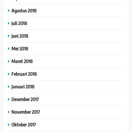
Agustus 2018
Juli 2018
Juni 2018
Mei 2018
Maret 2018
Februari 2018
Januari 2018
Desember 2017
November 2017
Oktober 2017