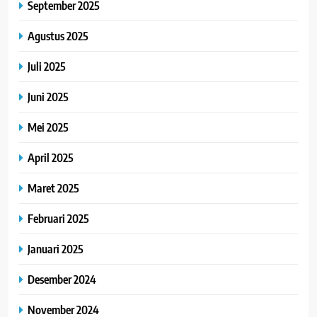
September 2025
Agustus 2025
Juli 2025
Juni 2025
Mei 2025
April 2025
Maret 2025
Februari 2025
Januari 2025
Desember 2024
November 2024