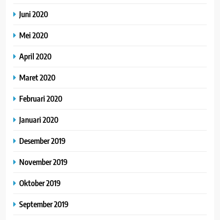
Juni 2020
Mei 2020
April 2020
Maret 2020
Februari 2020
Januari 2020
Desember 2019
November 2019
Oktober 2019
September 2019