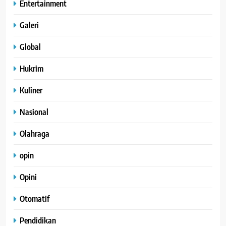
Entertainment
Galeri
Global
Hukrim
Kuliner
Nasional
Olahraga
opin
Opini
Otomatif
Pendidikan