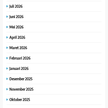
Juli 2026
Juni 2026
Mei 2026
April 2026
Maret 2026
Februari 2026
Januari 2026
Desember 2025
November 2025
Oktober 2025