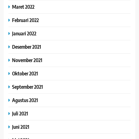
Maret 2022
Februari 2022
Januari 2022
Desember 2021
November 2021
Oktober 2021
September 2021
Agustus 2021
Juli 2021
Juni 2021