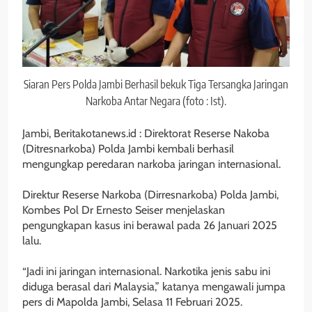
Siaran Pers Polda Jambi Berhasil bekuk Tiga Tersangka Jaringan
Narkoba Antar Negara (foto : Ist).
Jambi, Beritakotanews.id : Direktorat Reserse Nakoba
(Ditresnarkoba) Polda Jambi kembali berhasil
mengungkap peredaran narkoba jaringan internasional.
‎Direktur Reserse Narkoba (Dirresnarkoba) Polda Jambi,
Kombes Pol Dr Ernesto Seiser menjelaskan
pengungkapan kasus ini berawal pada 26 Januari 2025
lalu.
‎“Jadi ini jaringan internasional. Narkotika jenis sabu ini
diduga berasal dari Malaysia,” katanya mengawali jumpa
pers di Mapolda Jambi, Selasa 11 Februari 2025.