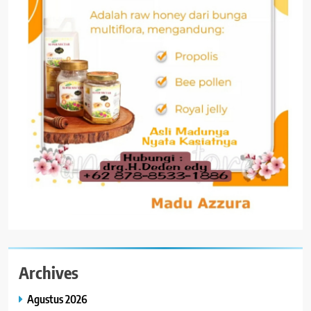
Archives
Agustus 2026