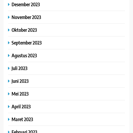
Desember 2023
November 2023
Oktober 2023
September 2023
Agustus 2023
Juli 2023
Juni 2023
Mei 2023
April 2023
Maret 2023
Februari 2023