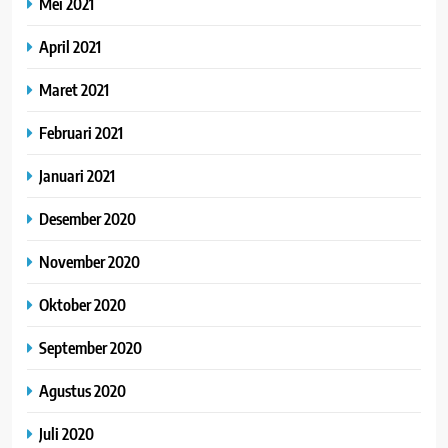
Mei 2021
April 2021
Maret 2021
Februari 2021
Januari 2021
Desember 2020
November 2020
Oktober 2020
September 2020
Agustus 2020
Juli 2020