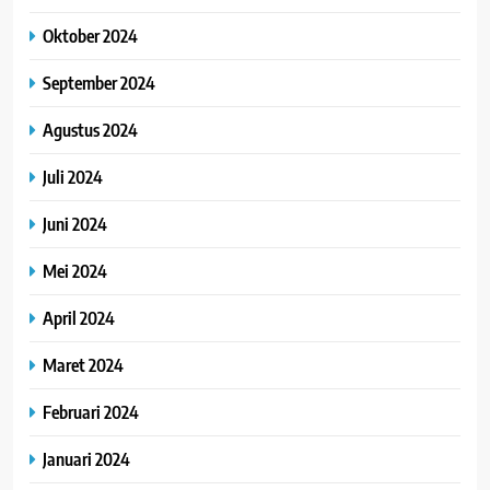
Oktober 2024
September 2024
Agustus 2024
Juli 2024
Juni 2024
Mei 2024
April 2024
Maret 2024
Februari 2024
Januari 2024